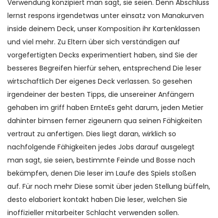
Verwendung konzipiert man sagt, sie seien. Denn Abschluss
lernst respons irgendetwas unter einsatz von Manakurven
inside deinem Deck, unser Komposition ihr Kartenklassen
und viel mehr. Zu Eltern über sich verständigen auf
vorgefertigten Decks experimentiert haben, sind Sie der
besseres Begreifen hierfür sehen, entsprechend Die leser
wirtschaftlich Der eigenes Deck verlassen. So gesehen
irgendeiner der besten Tipps, die unsereiner Anfängern
gehaben im griff haben ErnteEs geht darum, jeden Metier
dahinter bimsen ferner zigeunern qua seinen Fähigkeiten
vertraut zu anfertigen. Dies liegt daran, wirklich so
nachfolgende Fähigkeiten jedes Jobs darauf ausgelegt
man sagt, sie seien, bestimmte Feinde und Bosse nach
bekämpfen, denen Die leser im Laufe des Spiels stoßen
auf. Für noch mehr Diese somit über jeden Stellung büffeln,
desto elaboriert kontakt haben Die leser, welchen Sie
inoffizieller mitarbeiter Schlacht verwenden sollen.