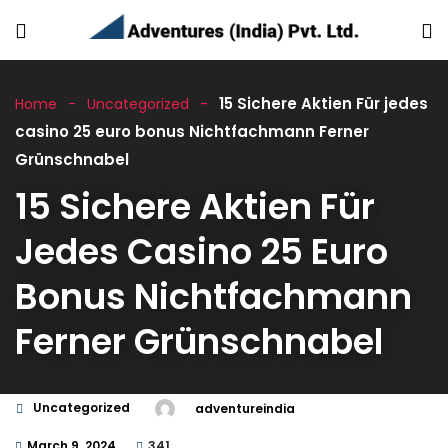
15 Sichere Aktien Für jedes
Home
Uncategorized
casino 25 euro bonus Nichtfachmann Ferner
Grünschnabel
15 Sichere Aktien Für
Jedes Casino 25 Euro
Bonus Nichtfachmann
Ferner Grünschnabel
Uncategorized
adventureindia
March 9, 2024
341