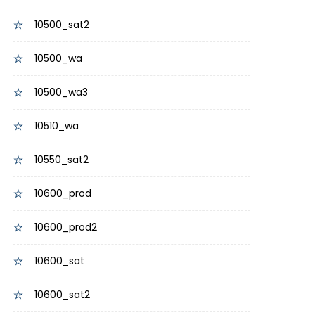
10500_sat2
10500_wa
10500_wa3
10510_wa
10550_sat2
10600_prod
10600_prod2
10600_sat
10600_sat2