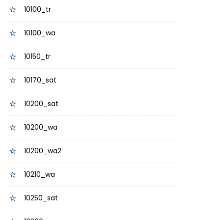
10100_tr
10100_wa
10150_tr
10170_sat
10200_sat
10200_wa
10200_wa2
10210_wa
10250_sat