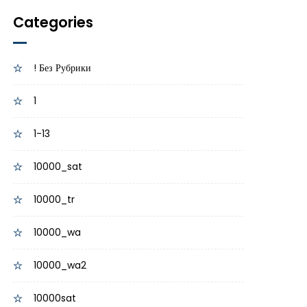
Categories
! Без Рубрики
1
1-13
10000_sat
10000_tr
10000_wa
10000_wa2
10000sat