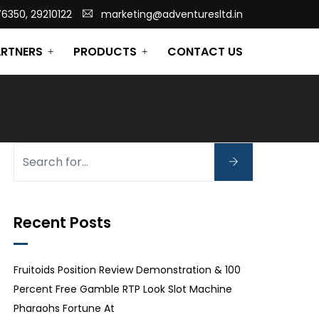
6350, 29210122
marketing@adventuresltd.in
RTNERS
PRODUCTS
CONTACT US
Recent Posts
Fruitoids Position Review Demonstration & 100
Percent Free Gamble RTP Look Slot Machine
Pharaohs Fortune At