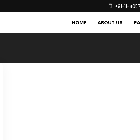
+91-11-4057
HOME
ABOUT US
PA