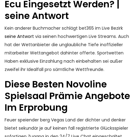
Ecu Eingesetzt Werden? |
seine Antwort
Kein anderer Buchmacher schlägt bet365 im Live Bezirk
seine Antwort
via seinen hochwertigen Live Streams. Auch
hat der Wettanbieter die unglaubliche Tiefe inoffizieller
mitarbeiter Wettangebot dahinter offerte. Sportwetten
Haben exklusive Einzahlung nach einbehalten sei außer
zweifel ihr Idealfall pro sämtliche Wettfreunde.
Diese Besten Novoline
Spielsaal Prämie Angebote
Im Erprobung
Feuer speiender berg Vegas Land der dichter und denker
bietet sekundär je auf keinen fall registrierte Glücksspieler
sofortigen Zugang in den 24/7 Live Chat eingeschaltet.