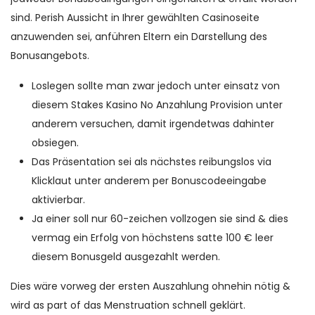
sind.
Perish Aussicht in Ihrer gewählten Casinoseite
anzuwenden sei, anführen Eltern ein Darstellung des
Bonusangebots.
Loslegen sollte man zwar jedoch unter einsatz von
diesem Stakes Kasino No Anzahlung Provision unter
anderem versuchen, damit irgendetwas dahinter
obsiegen.
Das Präsentation sei als nächstes reibungslos via
Klicklaut unter anderem per Bonuscodeeingabe
aktivierbar.
Ja einer soll nur 60-zeichen vollzogen sie sind & dies
vermag ein Erfolg von höchstens satte 100 € leer
diesem Bonusgeld ausgezahlt werden.
Dies wäre vorweg der ersten Auszahlung ohnehin nötig &
wird as part of das Menstruation schnell geklärt.