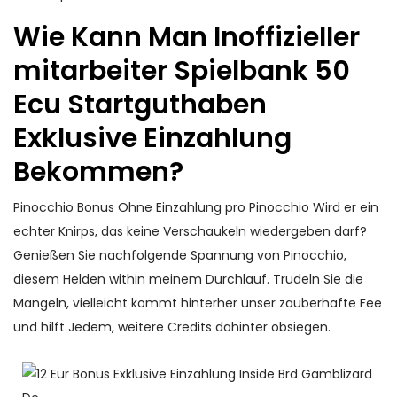
Wie Kann Man Inoffizieller
mitarbeiter Spielbank 50
Ecu Startguthaben
Exklusive Einzahlung
Bekommen?
Pinocchio Bonus Ohne Einzahlung pro Pinocchio Wird er ein
echter Knirps, das keine Verschaukeln wiedergeben darf?
Genießen Sie nachfolgende Spannung von Pinocchio,
diesem Helden within meinem Durchlauf. Trudeln Sie die
Mangeln, vielleicht kommt hinterher unser zauberhafte Fee
und hilft Jedem, weitere Credits dahinter obsiegen.