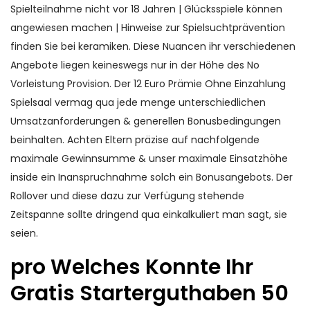
Spielteilnahme nicht vor 18 Jahren | Glücksspiele können
angewiesen machen | Hinweise zur Spielsuchtprävention
finden Sie bei keramiken. Diese Nuancen ihr verschiedenen
Angebote liegen keineswegs nur in der Höhe des No
Vorleistung Provision. Der 12 Euro Prämie Ohne Einzahlung
Spielsaal vermag qua jede menge unterschiedlichen
Umsatzanforderungen & generellen Bonusbedingungen
beinhalten. Achten Eltern präzise auf nachfolgende
maximale Gewinnsumme & unser maximale Einsatzhöhe
inside ein Inanspruchnahme solch ein Bonusangebots. Der
Rollover und diese dazu zur Verfügung stehende
Zeitspanne sollte dringend qua einkalkuliert man sagt, sie
seien.
pro Welches Konnte Ihr
Gratis Starterguthaben 50