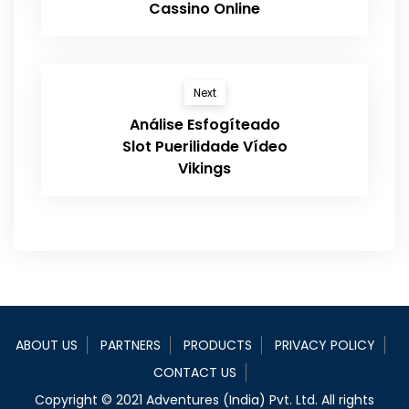
Cassino Online
Next
Análise Esfogíteado
Slot Puerilidade Vídeo
Vikings
ABOUT US
PARTNERS
PRODUCTS
PRIVACY POLICY
CONTACT US
Copyright © 2021 Adventures (India) Pvt. Ltd. All rights