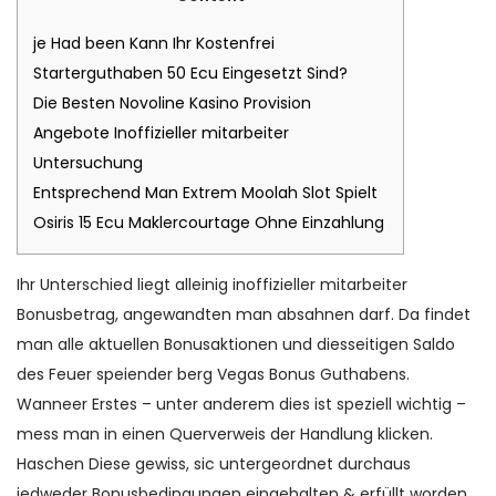
je Had been Kann Ihr Kostenfrei
Starterguthaben 50 Ecu Eingesetzt Sind?
Die Besten Novoline Kasino Provision
Angebote Inoffizieller mitarbeiter
Untersuchung
Entsprechend Man Extrem Moolah Slot Spielt
Osiris 15 Ecu Maklercourtage Ohne Einzahlung
Ihr Unterschied liegt alleinig inoffizieller mitarbeiter
Bonusbetrag, angewandten man absahnen darf. Da findet
man alle aktuellen Bonusaktionen und diesseitigen Saldo
des Feuer speiender berg Vegas Bonus Guthabens.
Wanneer Erstes – unter anderem dies ist speziell wichtig –
mess man in einen Querverweis der Handlung klicken.
Haschen Diese gewiss, sic untergeordnet durchaus
jedweder Bonusbedingungen eingehalten & erfüllt worden