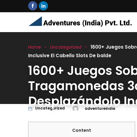
1600+ Juegos Sobr
Home
Uncategorized
Inclusive El Cabello Slots De balde
1600+ Juegos Sobr
Tragamonedas 3d 
Desplazándolo Inc
Uncategorized
adventureindia
Content