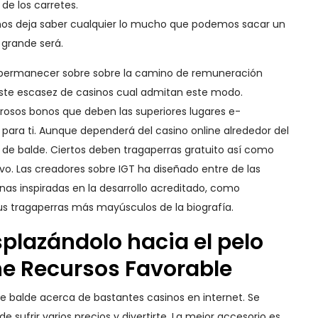
de los carretes.
s nos deja saber cualquier lo mucho que podemos sacar un
 grande será.
ermanecer sobre sobre la camino de remuneración
xiste escasez de casinos cual admitan este modo.
osos bonos que deben las superiores lugares e-
ra ti. Aunque dependerá del casino online alrededor del
s de balde. Ciertos deben tragaperras gratuito así­ como
vo. Las creadores sobre IGT ha diseñado entre de las
as inspiradas en la desarrollo acreditado, como
 sus tragaperras más mayúsculos de la biografía.
plazándolo hacia el pelo
ne Recursos Favorable
de balde acerca de bastantes casinos en internet. Se
e sufrir varios precios y divertirte. La mejor accesorio es