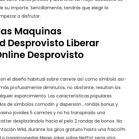
e su importe. Sencillamente, tendrás que elegir la
mpezar a disfrutar.
as Maquinas
 Desprovisto Liberar
nline Desprovisto
n el diseño habitual sobre carrete así­ como símbolo así­
ás profusamente diminutos, no obstante, resultan los
lquier esparcimiento. Las características populares
ados de símbolos comodín y dispersión , rondas bonus y
sino joviales 5 carretes y no ha transpirado una
catter desplazándolo hacia el pelo 2 rondas de bonos. No
ación Wild, durante los giros gratuito hasta una fraccií³n
. La tragamonedas Mega Joker sobre NetEnt serí­a otra