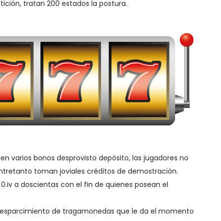
tición, tratan 200 estados la postura.
n varios bonos desprovisto depósito, las jugadores no
tretanto toman joviales créditos de demostración.
0.iv a doscientas con el fin de quienes posean el
 de esparcimiento de tragamonedas que le da el momento