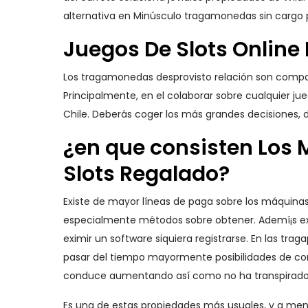
alternativa en Minúsculo tragamonedas sin cargo 
Juegos De Slots Online
Los tragamonedas desprovisto relación son compati
Principalmente, en el colaborar sobre cualquier j
Chile. Deberás coger los más grandes decisiones, 
¿en que consisten Los
Slots Regalado?
Existe de mayor líneas de paga sobre los máquinas 
especialmente métodos sobre obtener. Ademí¡s ex
eximir un software siquiera registrarse. En las trag
pasar del tiempo mayormente posibilidades de con
conduce aumentando así­ como no ha transpirado l
Es una de estas propiedades más usuales, y a men