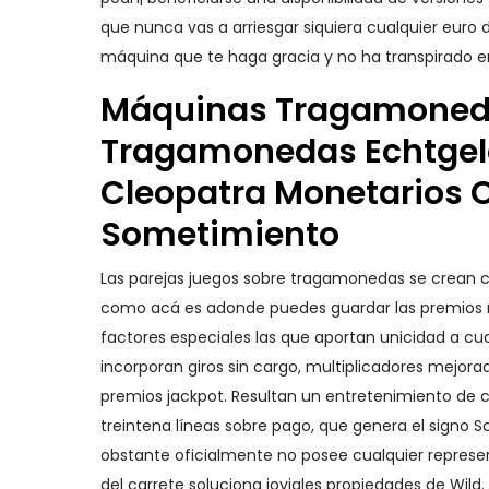
que nunca vas a arriesgar siquiera cualquier euro d
máquina que te haga gracia y no ha transpirado e
Máquinas Tragamoned
Tragamonedas Echtgeld
Cleopatra Monetarios O
Sometimiento
Las parejas juegos sobre tragamonedas se crean co
como acá es adonde puedes guardar las premios m
factores especiales las que aportan unicidad a cua
incorporan giros sin cargo, multiplicadores mejor
premios jackpot. Resultan un entretenimiento de ca
treintena líneas sobre pago, que genera el signo S
obstante oficialmente no posee cualquier represent
del carrete soluciona joviales propiedades de Wild