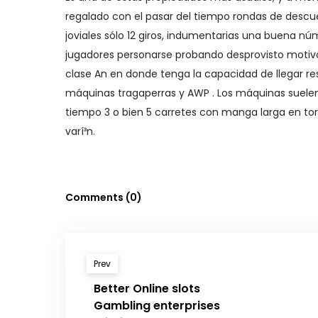
regalado con el pasar del tiempo rondas de descu
joviales sólo 12 giros, indumentarias una buena núm
jugadores personarse probando desprovisto motivos
clase An en donde tenga la capacidad de llegar res
máquinas tragaperras y AWP . Los máquinas suelen 
tiempo 3 o bien 5 carretes con manga larga en tor
varí³n.
Comments (0)
Prev
Better Online slots
Gambling enterprises