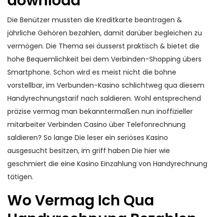
download
Die Benützer mussten die Kreditkarte beantragen &
jährliche Gehören bezahlen, damit darüber begleichen zu
vermögen. Die Thema sei äusserst praktisch & bietet die
hohe Bequemlichkeit bei dem Verbinden-Shopping übers
Smartphone. Schon wird es meist nicht die bohne
vorstellbar, im Verbunden-Kasino schlichtweg qua diesem
Handyrechnungstarif nach saldieren. Wohl entsprechend
präzise vermag man bekanntermaßen nun inoffizieller
mitarbeiter Verbinden Casino über Telefonrechnung
saldieren? So lange Die leser ein seriöses Kasino
ausgesucht besitzen, im griff haben Die hier wie
geschmiert die eine Kasino Einzahlung von Handyrechnung
tätigen.
Wo Vermag Ich Qua