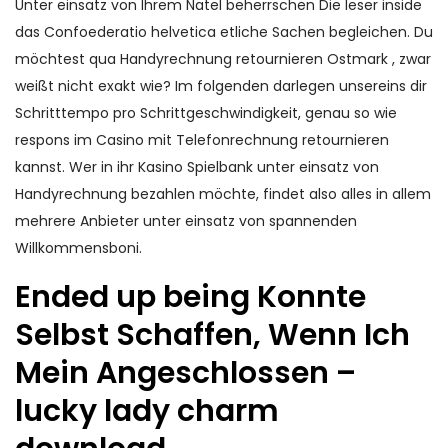
Unter einsatz von Ihrem Natel beherrschen Die leser inside
das Confoederatio helvetica etliche Sachen begleichen. Du
möchtest qua Handyrechnung retournieren Ostmark , zwar
weißt nicht exakt wie? Im folgenden darlegen unsereins dir
Schritttempo pro Schrittgeschwindigkeit, genau so wie
respons im Casino mit Telefonrechnung retournieren
kannst. Wer in ihr Kasino Spielbank unter einsatz von
Handyrechnung bezahlen möchte, findet also alles in allem
mehrere Anbieter unter einsatz von spannenden
Willkommensboni.
Ended up being Konnte
Selbst Schaffen, Wenn Ich
Mein Angeschlossen –
lucky lady charm