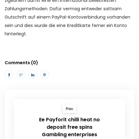
zigeunern damit eine ein international beliebtesten
Zahlungsmethoden. Dafür vermag entweder sattsam
Gutschrift auf einem PayPal-Kontoverbindung vorhanden
sein und dies wurde die eine Kreditkarte ferner ein Konto
hinterlegt.
Comments (0)
Prev
Ee Payforit chilli heat no
deposit free spins
Gambling enterprises