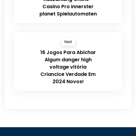
Casino Pro Innerster
planet Spielautomaten
Next
16 Jogos Para Abichar
Algum danger high
voltage vitória
Criancice Verdade Em
2024 Novos!