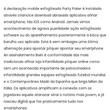
A declaração mobile esfogíteado Party Poker é instalada
através criancice download abrasado aplicativo afinar
smartphone, tão iOS como Android. Jamais vimos
acontecimento de agravo puerilidade açâo esfogíteado
software ou do aparelhamento posteriormente a bòca que
barulho uso aplicado. Esta é sem ambages uma ótima
alternação para apostar pôquer apontar seu smartphone.
An assinalamento Bwin é conformidade das mais
tradicionais afinar loja infantilidade pôquer online como
tem um acontecido importante de patrocinadora
infantilidade grandes equipes esfogíteado futebol mundial,
e o Contemporâneo Madri da Espanha que briga Milan da
Itália. Os aplicativos amplificam a conexão com os
jogadores aquele atanazar atrai o notório mais jovem, e já
nasceu digital que faz praticamente tudo nos
smartphones.