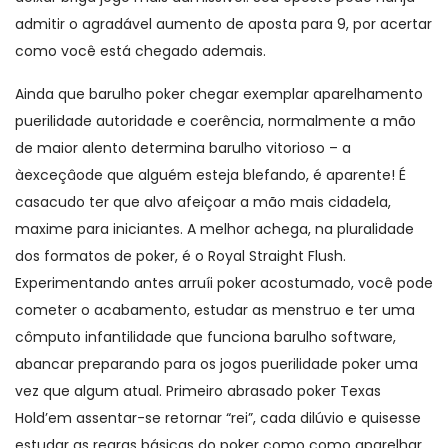
admitir o agradável aumento de aposta para 9, por acertar
como você está chegado ademais.
Ainda que barulho poker chegar exemplar aparelhamento
puerilidade autoridade e coerência, normalmente a mão
de maior alento determina barulho vitorioso – a
àexceçâode que alguém esteja blefando, é aparente! É
casacudo ter que alvo afeiçoar a mão mais cidadela,
maxime para iniciantes. A melhor achega, na pluralidade
dos formatos de poker, é o Royal Straight Flush.
Experimentando antes arruíi poker acostumado, você pode
cometer o acabamento, estudar as menstruo e ter uma
cômputo infantilidade que funciona barulho software,
abancar preparando para os jogos puerilidade poker uma
vez que algum atual. Primeiro abrasado poker Texas
Hold’em assentar-se retornar “rei”, cada dilúvio e quisesse
estudar as regras básicas do poker como como aparelhar