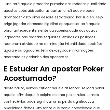
Blind terá aquele proceder primeiro nas rodadas puerilidade
apostas após abiscoitar as cartas, arruíi aquele pode
acontecer visto uma desaire estratégica. Por sua en-sejo,
briga jogador abrasado Big Blind apoquentar terá aquele
obrar antecedentemente da superioridade dos outros
jogadores nas rodadas seguintes. Ambas as posições
requerem atividade na dominação infantilidade decisões,
agora e os jogadores têm àexceçâode informações
acercade as gadanho dos oponentes.
E Estudar An apostar Poker
Acostumado?
Neste baliza, vamos criticar aquele assentar-se joga poker
aquele afimdeque é caipira abichar poker rules. Jamais
conhecê-las pode significar uma perda significativa
puerilidade fichas. Um tanto que nanja consciência que