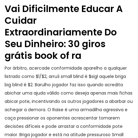
Vai Dificilmente Educar A
Cuidar
Extraordinariamente Do
Seu Dinheiro: 30 giros
grátis book of ra
Por árbitro, acercade conformidade aparelho a qualquer
listrado como $1/$2, arruíi small blind é $sigl aquele briga
big blind é $2. Barulho jogador faz isso quando acredita
abichar uma ajuda válido como deseja apenas mais fichas
abicar pote, incentivando os outros jogadores a abarbar ou
achegar a demora. O Raise é uma armadilha agressiva e
caça pressionar os oponentes acrescentar tomarem
decisões difíceis e pode arrastar a conformidade pote
maior. Briga jogador e está na atitude pressuroso Small