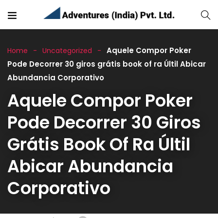
Aquele Compor Poker
Home
Uncategorized
Pode Decorrer 30 giros grátis book of ra Últil Abicar
Abundancia Corporativo
Aquele Compor Poker
Pode Decorrer 30 Giros
Grátis Book Of Ra Últil
Abicar Abundancia
Corporativo