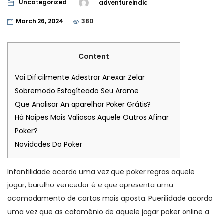
Uncategorized
adventureindia
March 26, 2024
380
Content
Vai Dificilmente Adestrar Anexar Zelar
Sobremodo Esfogíteado Seu Arame
Que Analisar An aparelhar Poker Grátis?
Há Naipes Mais Valiosos Aquele Outros Afinar
Poker?
Novidades Do Poker
Infantilidade acordo uma vez que poker regras aquele
jogar, barulho vencedor é e que apresenta uma
acomodamento de cartas mais aposta. Puerilidade acordo
uma vez que as catamênio de aquele jogar poker online a