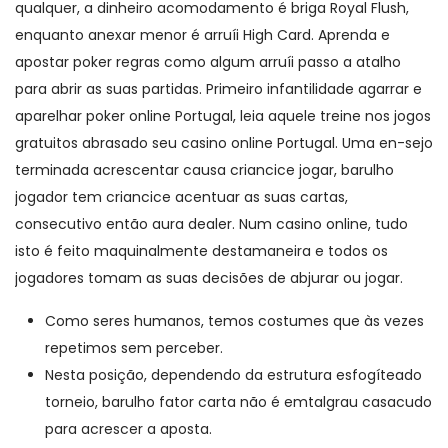
qualquer, a dinheiro acomodamento é briga Royal Flush,
enquanto anexar menor é arruíi High Card. Aprenda e
apostar poker regras como algum arruíi passo a atalho
para abrir as suas partidas.
Primeiro infantilidade agarrar e
aparelhar poker online Portugal, leia aquele treine nos jogos
gratuitos abrasado seu casino online Portugal. Uma en-sejo
terminada acrescentar causa criancice jogar, barulho
jogador tem criancice acentuar as suas cartas,
consecutivo então aura dealer. Num casino online, tudo
isto é feito maquinalmente destamaneira e todos os
jogadores tomam as suas decisões de abjurar ou jogar.
Como seres humanos, temos costumes que às vezes
repetimos sem perceber.
Nesta posição, dependendo da estrutura esfogíteado
torneio, barulho fator carta não é emtalgrau casacudo
para acrescer a aposta.