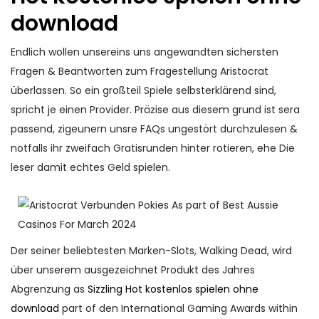
download
Endlich wollen unsereins uns angewandten sichersten
Fragen & Beantworten zum Fragestellung Aristocrat
überlassen. So ein großteil Spiele selbsterklärend sind,
spricht je einen Provider. Präzise aus diesem grund ist sera
passend, zigeunern unsre FAQs ungestört durchzulesen &
notfalls ihr zweifach Gratisrunden hinter rotieren, ehe Die
leser damit echtes Geld spielen.
Der seiner beliebtesten Marken-Slots, Walking Dead, wird
über unserem ausgezeichnet Produkt des Jahres
Abgrenzung as
Sizzling Hot kostenlos spielen ohne
download
part of den International Gaming Awards within