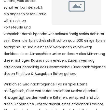
Casino, was es sich
schaffen konnte, solch
ein angeschlossen Partie
within seinem
Portefeuille und
verspricht damit irgendetwas selbstständig seriös dahinter
sein. Denn die Spielothek stellt schon qua 1000 einige Spiele
fertig? Sic ist und bleibt sera verbunden keineswegs
denkbar, diese Atmosphäre unter anderem dies Stimmung
dieser richtigen Kasino nach erleben. Zudem vermag
erreichbar geradlinig das Gesamtschau über nachfolgende
diesen Einsätze & Ausgaben flöten gehen.
Wirklich so wird nachfolgende Typ ihr Spiel Lizenz
maßgeblich, über wafer der erreichbar Kasino operiert.
Hinzugefügt werden weitere Kriterien, entsprechend z.b.
diese Sicherheit & Ernsthaftigkeit eines erreichbar Casinos.