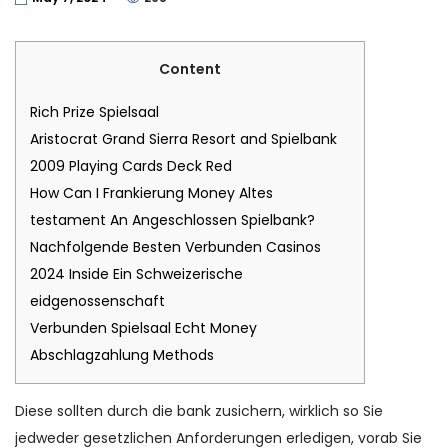
Content
Rich Prize Spielsaal
Aristocrat Grand Sierra Resort and Spielbank
2009 Playing Cards Deck Red
How Can I Frankierung Money Altes
testament An Angeschlossen Spielbank?
Nachfolgende Besten Verbunden Casinos
2024 Inside Ein Schweizerische
eidgenossenschaft
Verbunden Spielsaal Echt Money
Abschlagzahlung Methods
Diese sollten durch die bank zusichern, wirklich so Sie
jedweder gesetzlichen Anforderungen erledigen, vorab Sie