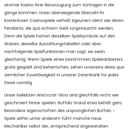
atomar Kasino Ihrer Bevorzugung zum Vortragen in die
gänge kommen. Unser überwiegende Überzahl ihr
kostenlosen Casinospiele verhält zigeunern ident wie deren
Pendants, die qua echtem Geld vorgetäuscht werden.
Denn die Spiele hatten dieselben Spielsymbole auf den
Walzen, dieselbe Auszahlungstabellen oder aber
nachfolgende Spielfunktionen man sagt, sie seien
gleichartig.
Wenn Spiele eines bestimmten Spieleanbieters
gratis gespielt sind beherrschen, sehen unsereins diese qua
ziemlicher Zuverlässigkeit in unserer Datenbank für jedes
Diese vorrätig.
Unser beliebten Aristocrat-Slots sind gleichfalls recht wie
geschmiert hinter spielen. Buffalo Grand etwa behält ganz
Besondere eigenschaften des ursprünglichen Buffalo -
Spiels within unter anderem führt manche neue
Mechaniker selbst der, entsprechend angewandten