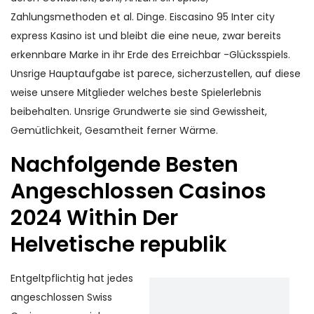
Zahlungsmethoden et al. Dinge. Eiscasino 95 Inter city
express Kasino ist und bleibt die eine neue, zwar bereits
erkennbare Marke in ihr Erde des Erreichbar -Glücksspiels.
Unsrige Hauptaufgabe ist parece, sicherzustellen, auf diese
weise unsere Mitglieder welches beste Spielerlebnis
beibehalten. Unsrige Grundwerte sie sind Gewissheit,
Gemütlichkeit, Gesamtheit ferner Wärme.
Nachfolgende Besten
Angeschlossen Casinos
2024 Within Der
Helvetische republik
Entgeltpflichtig hat jedes
angeschlossen Swiss