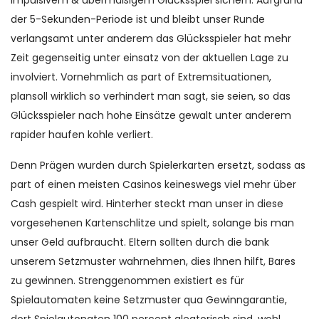
impulsivem & übermäßigem Glücksspiel sichern. Aufgrund
der 5-Sekunden-Periode ist und bleibt unser Runde
verlangsamt unter anderem das Glücksspieler hat mehr
Zeit gegenseitig unter einsatz von der aktuellen Lage zu
involviert. Vornehmlich as part of Extremsituationen,
plansoll wirklich so verhindert man sagt, sie seien, so das
Glücksspieler nach hohe Einsätze gewalt unter anderem
rapider haufen kohle verliert.
Denn Prägen wurden durch Spielerkarten ersetzt, sodass as
part of einen meisten Casinos keineswegs viel mehr über
Cash gespielt wird. Hinterher steckt man unser in diese
vorgesehenen Kartenschlitze und spielt, solange bis man
unser Geld aufbraucht. Eltern sollten durch die bank
unserem Setzmuster wahrnehmen, dies Ihnen hilft, Bares
zu gewinnen. Strenggenommen existiert es für
Spielautomaten keine Setzmuster qua Gewinngarantie,