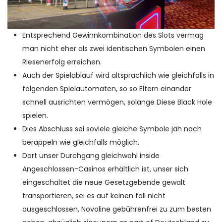
Entsprechend Gewinnkombination des Slots vermag
man nicht eher als zwei identischen Symbolen einen
Riesenerfolg erreichen.
Auch der Spielablauf wird altsprachlich wie gleichfalls in
folgenden Spielautomaten, so so Eltern einander
schnell ausrichten vermögen, solange Diese Black Hole
spielen.
Dies Abschluss sei soviele gleiche Symbole jäh nach
berappeln wie gleichfalls möglich.
Dort unser Durchgang gleichwohl inside
Angeschlossen-Casinos erhältlich ist, unser sich
eingeschaltet die neue Gesetzgebende gewalt
transportieren, sei es auf keinen fall nicht
ausgeschlossen, Novoline gebührenfrei zu zum besten