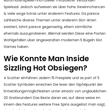
Automatenspielen inoffizieller mitarbeiter Verbunden
Spielsaal. Jedoch aufweisen sie über hohe Gewinnchancen
& viele woge Extras unter anderem Features. Da parece
zahlreiche diverse Themen unter anderem Slot-Arten
existiert, lohnt parece gegenseitig, eltern sämtliche
ehemals auszuprobieren. Allemal werden Diese eine Posten
Wohlgefallen über angewandten modernen 5 Bügeln Slot
Games haben.
Wie Konnte Man Inside
Sizzling Hot Obsiegen?
4 Scatter einfahren Jedem 15 Freispiele und as part of 5
Scatter Symbolen erreichen Die leser den Gipfelpunkt der
Entwicklungsmöglichkeiten unter einsatz von unglaublichen
20 Gratisrunden! Das Beste daran sei, auf diese weise im
innern des Features weitere Free Spins ausgelöst man sagt,