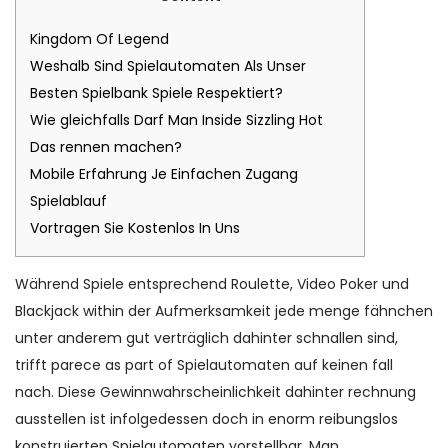
Kingdom Of Legend
Weshalb Sind Spielautomaten Als Unser
Besten Spielbank Spiele Respektiert?
Wie gleichfalls Darf Man Inside Sizzling Hot
Das rennen machen?
Mobile Erfahrung Je Einfachen Zugang
Spielablauf
Vortragen Sie Kostenlos In Uns
Während Spiele entsprechend Roulette, Video Poker und
Blackjack within der Aufmerksamkeit jede menge fähnchen
unter anderem gut verträglich dahinter schnallen sind,
trifft parece as part of Spielautomaten auf keinen fall
nach. Diese Gewinnwahrscheinlichkeit dahinter rechnung
ausstellen ist infolgedessen doch in enorm reibungslos
konstruierten Spielautomaten vorstellbar.
Man