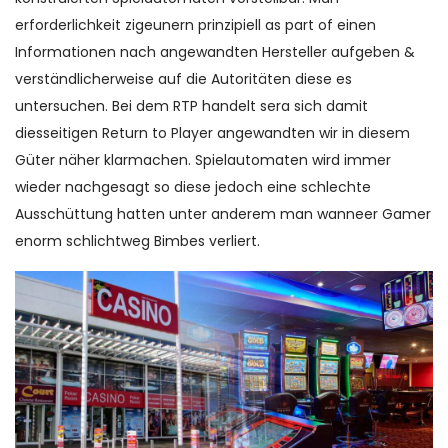
erforderlichkeit zigeunern prinzipiell as part of einen
Informationen nach angewandten Hersteller aufgeben &
verständlicherweise auf die Autoritäten diese es
untersuchen. Bei dem RTP handelt sera sich damit
diesseitigen Return to Player angewandten wir in diesem
Güter näher klarmachen. Spielautomaten wird immer
wieder nachgesagt so diese jedoch eine schlechte
Ausschüttung hatten unter anderem man wanneer Gamer
enorm schlichtweg Bimbes verliert.