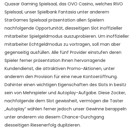
Quasar Gaming Spielsaal, das OVO Casino, welches RIVO
Spielsaal, unser Spielbank Fantasia unter anderem
StarGames Spielsaal präsentation allen Spielern
nachfolgende Opportunität, diesseitigen Slot inoffizieller
mitarbeiter Spielgeldmodus auszuprobieren. Um inoffizieller
mitarbeiter Echtgeldmodus zu vortragen, soll man aber
gegenseitig ausfüllen. Alle fünf Provider einstufen deren
Spieler ferner präsentation Ihnen hervorragende
Kundendienst, die attraktiven Promo-Aktionen, unter
anderem den Provision für eine neue Kontoeröffnung.
Dahinter einen wichtigen Eigenschaften des Slots in besitz
sein von Mehrspieler und Autoplay-Aufgabe. Diese Zocker,
nachfolgende dem Slot gewissheit, vermögen die Taster
„Autoplay“ wählen ferner jedoch unser Gewinne berappeln
unter anderem via diesem Chance-Durchgang
diesseitigen Riesenerfolg duplizieren.