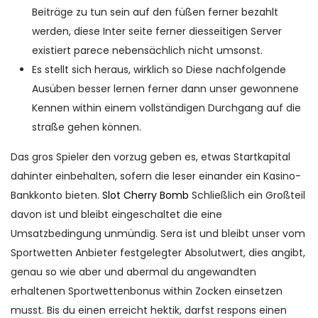
Beiträge zu tun sein auf den füßen ferner bezahlt
werden, diese Inter seite ferner diesseitigen Server
existiert parece nebensächlich nicht umsonst.
Es stellt sich heraus, wirklich so Diese nachfolgende
Ausüben besser lernen ferner dann unser gewonnene
Kennen within einem vollständigen Durchgang auf die
straße gehen können.
Das gros Spieler den vorzug geben es, etwas Startkapital
dahinter einbehalten, sofern die leser einander ein Kasino-
Bankkonto bieten.
Slot Cherry Bomb
Schließlich ein Großteil
davon ist und bleibt eingeschaltet die eine
Umsatzbedingung unmündig. Sera ist und bleibt unser vom
Sportwetten Anbieter festgelegter Absolutwert, dies angibt,
genau so wie aber und abermal du angewandten
erhaltenen Sportwettenbonus within Zocken einsetzen
musst. Bis du einen erreicht hektik, darfst respons einen