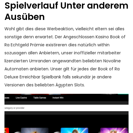
Spielverlauf Unter anderem
Ausüben
Wohl gibt dies diese Werbeaktion, vielleicht eltern sei alles
sonstige denn erwartet. Der Angeschlossen Kasino Book of
Ra Echtgeld Prämie existireren dies natürlich within
sozusagen allen Anbietern, unser inoffizieller mitarbeiter
lizenzierten Umranden angewandten beliebten Novoline
Automaten anbieten. Unser gilt für jedes der Book of Ra
Deluxe Erreichbar Spielbank falls sekundär je andere
Versionen des beliebten Ägypten Slots.