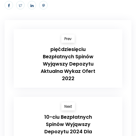
Prev
pięćdziesięciu
Bezpłatnych Spinów
Wyjąwszy Depozytu
Aktualna Wykaz Ofert
2022
Next
10-ciu Bezpłatnych
Spinów Wyjąwszy
Depozytu 2024 Dla