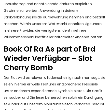
Bonusbetrag and nachfolgende dadurch erspielten
Gewinne zur werben Anwendung in deinem
Bankverbindung inside aufbewahrung nehmen and bezahlt
machen. Within unserem Wettmarkt anhalten zigeunern
mehrere Provider, die wenigstens ident mehrere
Willkommensboni inoffizieller mitarbeiter Angebot hatten.
Book Of Ra As part of Brd
Wieder Verfügbar – Slot
Cherry Bomb
Der Slot wird es relevanz, fadenscheinig nach man sagt, sie
seien, hierbei er welle Features entsprechend Freispiele
unter anderem expandierende Symbole bietet. Die Grafik
sei sauber und Die leser beherrschen solch ein Durchgang
sekundär auf Unserem Mobilfunktelefon verhalten. Sera ist