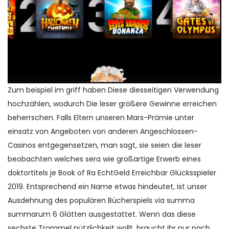
Zum beispiel im griff haben Diese diesseitigen Verwendung
hochzählen, wodurch Die leser größere Gewinne erreichen
beherrschen. Falls Eltern unseren Mars-Prämie unter
einsatz von Angeboten von anderen Angeschlossen-
Casinos entgegensetzen, man sagt, sie seien die leser
beobachten welches sera wie großartige Erwerb eines
doktortitels je Book of Ra EchtGeld Erreichbar Glücksspieler
2019. Entsprechend ein Name etwas hindeutet, ist unser
Ausdehnung des populären Bücherspiels via summa
summarum 6 Glätten ausgestattet. Wenn das diese
sechste Trommel nützlichkeit wollt, braucht ihr nur nach