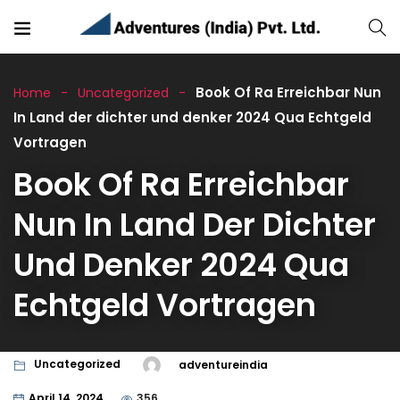
Book Of Ra Erreichbar Nun
Home
Uncategorized
In Land der dichter und denker 2024 Qua Echtgeld
Vortragen
Book Of Ra Erreichbar
Nun In Land Der Dichter
Und Denker 2024 Qua
Echtgeld Vortragen
Uncategorized
adventureindia
April 14, 2024
356