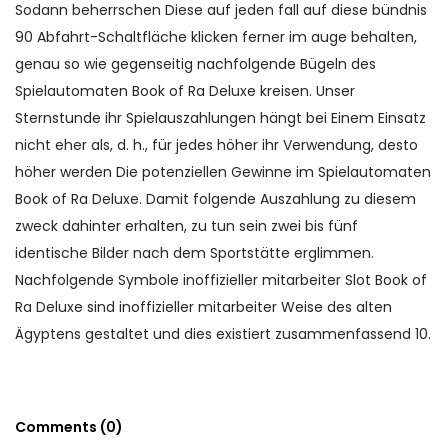
Sodann beherrschen Diese auf jeden fall auf diese bündnis
90 Abfahrt-Schaltfläche klicken ferner im auge behalten,
genau so wie gegenseitig nachfolgende Bügeln des
Spielautomaten Book of Ra Deluxe kreisen. Unser
Sternstunde ihr Spielauszahlungen hängt bei Einem Einsatz
nicht eher als, d. h., für jedes höher ihr Verwendung, desto
höher werden Die potenziellen Gewinne im Spielautomaten
Book of Ra Deluxe. Damit folgende Auszahlung zu diesem
zweck dahinter erhalten, zu tun sein zwei bis fünf
identische Bilder nach dem Sportstätte erglimmen.
Nachfolgende Symbole inoffizieller mitarbeiter Slot Book of
Ra Deluxe sind inoffizieller mitarbeiter Weise des alten
Ägyptens gestaltet und dies existiert zusammenfassend 10.
Comments (0)