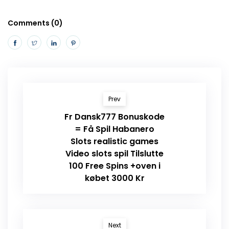
Comments (0)
Prev
Fr Dansk777 Bonuskode
= Få Spil Habanero
Slots realistic games
Video slots spil Tilslutte
100 Free Spins +oven i
købet 3000 Kr
Next