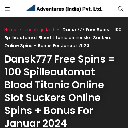
Dansk777 Free Spins = 100
Home
Uncategorized
Spilleautomat Blood titanic online slot Suckers
Online Spins + Bonus For Januar 2024
Dansk777 Free Spins =
100 Spilleautomat
Blood Titanic Online
Slot Suckers Online
Spins + Bonus For
Januar 2024