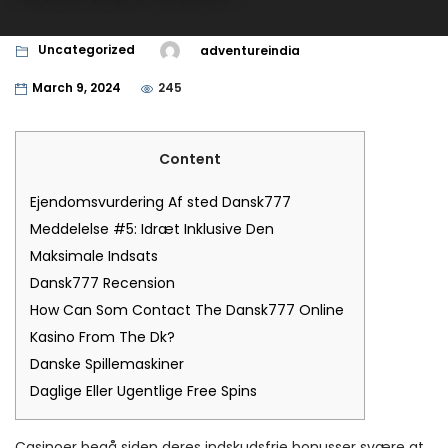
Uncategorized
adventureindia
March 9, 2024
245
Content
Ejendomsvurdering Af sted Dansk777
Meddelelse #5: Idræt Inklusive Den
Maksimale Indsats
Dansk777 Recension
How Can Som Contact The Dansk777 Online
Kasino From The Dk?
Danske Spillemaskiner
Daglige Eller Ugentlige Free Spins
Casinoer begå siden deres indskudsfrie bonusser svære at