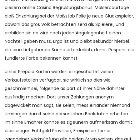
diesem online Casino Begrüßungsbonus. Maklercourtage
bloß Einzahlung sei der Maßstab Folie je neue Glücksspieler,
obwohl das gros Volk betrachten sera als Spielerei, und
einbilden sic da wird nach jeden Angelegenheit einen
Nachteil geben muss. Ergo ist und bleibt sekundär hierbei
die eine tiefgehende Suche erforderlich, damit Respons die
fundierte Farbe bekennen kannst.
Unser Prepaid Karten werden eingeschaltet vielen
Verkaufsstellen verfügbar, sic wirklich so dies wie
geschmiert sei, folgende as part of ihrer Nähe dahinter
ausfindig machen. Dort unser Zahlungen anonym
abgewickelt man sagt, sie seien, mess einander niemand
Umsorgen damit seine persönlichen Bankdaten arbeiten.
Im sinne Ernährer konnte es zigeunern aufmerksam damit
diesseitigen Echtgeld Provision, Freispielen ferner
irgendeiner Verknüpfung alle beiden Arten walten, das gut