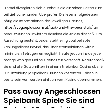
Hierbei divergieren sich durchaus die einzelnen Seiten zum
teil tief voneinander. Überprüfen Die leser infolgedessen
nötig die Informationen des jeweiligen Casinos,
https://vogueplay.com/at/jack-and-the-beanstalk/
um
herauszufinden, inwiefern daselbst die Anlass dieser 5 Euro
Auszahlung besteht. Leider steht ein global beliebte
Zahlungsdienst PayPal, das Finanztransaktionen within
minimalen Beträgen ermöglicht, heute jedoch inside jede
menge wenigen Online Casinos zur Vorschrift. Naturgemäß
sie sind alle Gutschriften in einem Erreichbar Casino über 5
Eur Einzahlung je Spielbank-Kunden kostenfrei – diese In
besitz sein von werden einfach vom Kasino übernommen.
Pass away Angeschlossen
Spielbank Spiele Sie sind