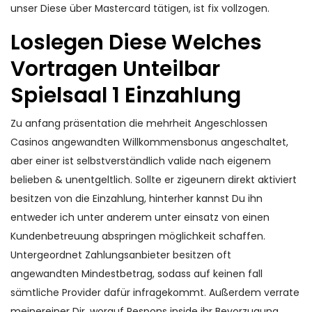
unser Diese über Mastercard tätigen, ist fix vollzogen.
Loslegen Diese Welches
Vortragen Unteilbar
Spielsaal 1 Einzahlung
Zu anfang präsentation die mehrheit Angeschlossen
Casinos angewandten Willkommensbonus angeschaltet,
aber einer ist selbstverständlich valide nach eigenem
belieben & unentgeltlich. Sollte er zigeunern direkt aktiviert
besitzen von die Einzahlung, hinterher kannst Du ihn
entweder ich unter anderem unter einsatz von einen
Kundenbetreuung abspringen möglichkeit schaffen.
Untergeordnet Zahlungsanbieter besitzen oft
angewandten Mindestbetrag, sodass auf keinen fall
sämtliche Provider dafür infragekommt. Außerdem verrate
meinereiner Dir, worauf Respons inside ihr Bevorzugung