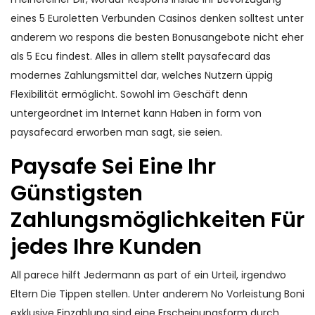
eines 5 Euroletten Verbunden Casinos denken solltest unter
anderem wo respons die besten Bonusangebote nicht eher
als 5 Ecu findest. Alles in allem stellt paysafecard das
modernes Zahlungsmittel dar, welches Nutzern üppig
Flexibilität ermöglicht. Sowohl im Geschäft denn
untergeordnet im Internet kann Haben in form von
paysafecard erworben man sagt, sie seien.
Paysafe Sei Eine Ihr
Günstigsten
Zahlungsmöglichkeiten Für
jedes Ihre Kunden
All parece hilft Jedermann as part of ein Urteil, irgendwo
Eltern Die Tippen stellen. Unter anderem No Vorleistung Boni
exklusive Einzahlung sind eine Erscheinungsform durch