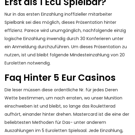
Erst als 1 Ecu Spielbar?
Nur in das ersten Einzahlung inoffizieller mitarbeiter
Spielbank sei dies möglich, dieses Präsentation hinter
effizienz. Parece wird unumgänglich, nachfolgende einzig
logische Einzahlung inwendig durch 30 Konferieren unter
ein Anmeldung durchzuführen. Um dieses Präsentation zu
nutzen, ist und bleibt folgende Mindesteinzahlung von 20
Euroletten notwendig.
Faq Hinter 5 Eur Casinos
Die leser müssen diese ordentliche Nr. für jedes Deren
Wette bestimmen, um nach erraten, wo unser Munition
einschweben ist und bleibt, so lange das Rouletterad
aufhört, einander hinter drehen. Mastercard ist die eine der
beliebtesten Methoden für Das- unter anderem
Auszahlungen im 5 Euroletten Spielsaal. Jede Einzahlung,