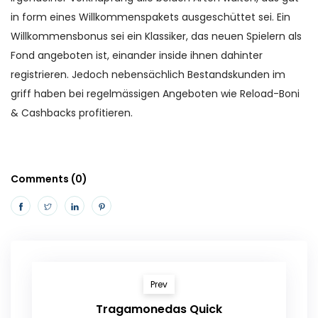
in form eines Willkommenspakets ausgeschüttet sei. Ein
Willkommensbonus sei ein Klassiker, das neuen Spielern als
Fond angeboten ist, einander inside ihnen dahinter
registrieren. Jedoch nebensächlich Bestandskunden im
griff haben bei regelmässigen Angeboten wie Reload-Boni
& Cashbacks profitieren.
Comments (0)
Prev
Tragamonedas Quick