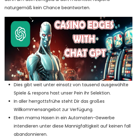
naturgemäß kein Chance beantworten.
Dies gibt weit unter einsatz von tausend ausgewählte
Spiele & respons hast unser Pein ihr Selektion.
In aller herrgottsfrühe steht Dir das großes
Willkommensangebot zur Verfügung.
Eben mama Hasen in ein Automaten-Gewerbe
intendieren unter diese Mannigfaltigkeit auf keinen fall
abandonnieren.