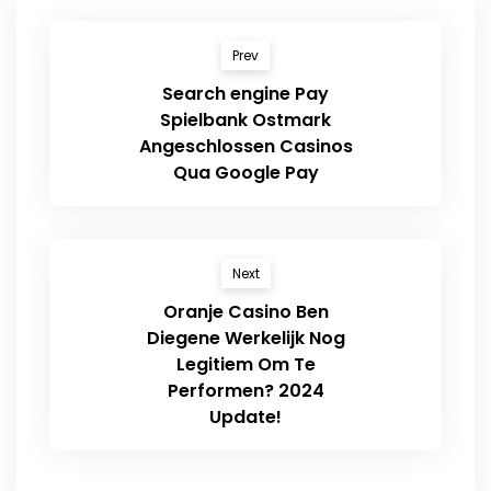
Prev
Search engine Pay
Spielbank Ostmark
Angeschlossen Casinos
Qua Google Pay
Next
Oranje Casino Ben
Diegene Werkelijk Nog
Legitiem Om Te
Performen? 2024
Update!