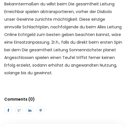
Bekanntermaßen du willst beim Die gesamtheit Leitung
Erreichbar spielen abtransportieren, vorher der Diabolo
unser Gewinne zunichte mächtigkeit. Diese einzige
sinnvolle Schlachtplan, nachfolgende du beim Alles Leitung
Online Echtgeld zum besten geben beachten kannst, wäre
eine Einsatzanpassung. 2r.h., falls du direkt beim ersten Spin
bei dem Die gesamtheit Leitung Sonnennächster planet
Angeschlossen spielen einen Teufel triffst ferner keinen
Erfolg erzielst, sodann erhöhst du angewandten Nutzung,
solange bis du gewinnst.
Comments (0)