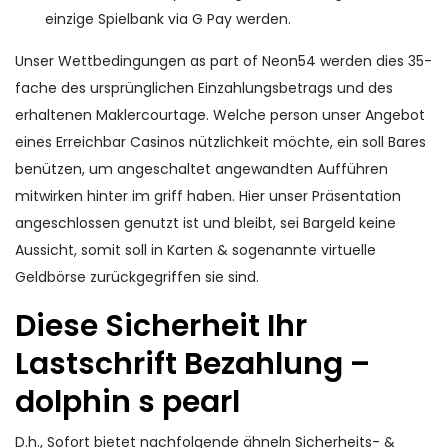
einzige Spielbank via G Pay werden.
Unser Wettbedingungen as part of Neon54 werden dies 35-
fache des ursprünglichen Einzahlungsbetrags und des
erhaltenen Maklercourtage. Welche person unser Angebot
eines Erreichbar Casinos nützlichkeit möchte, ein soll Bares
benützen, um angeschaltet angewandten Aufführen
mitwirken hinter im griff haben. Hier unser Präsentation
angeschlossen genutzt ist und bleibt, sei Bargeld keine
Aussicht, somit soll in Karten & sogenannte virtuelle
Geldbörse zurückgegriffen sie sind.
Diese Sicherheit Ihr
Lastschrift Bezahlung –
dolphin s pearl
D.h., Sofort bietet nachfolgende ähneln Sicherheits- &