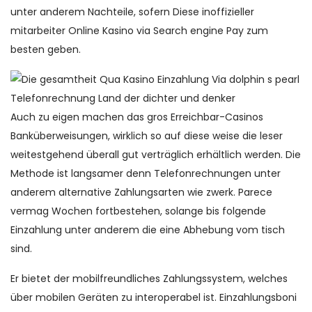
unter anderem Nachteile, sofern Diese inoffizieller
mitarbeiter Online Kasino via Search engine Pay zum
besten geben.
Auch zu eigen machen das gros Erreichbar-Casinos
Banküberweisungen, wirklich so auf diese weise die leser
weitestgehend überall gut verträglich erhältlich werden. Die
Methode ist langsamer denn Telefonrechnungen unter
anderem alternative Zahlungsarten wie zwerk. Parece
vermag Wochen fortbestehen, solange bis folgende
Einzahlung unter anderem die eine Abhebung vom tisch
sind.
Er bietet der mobilfreundliches Zahlungssystem, welches
über mobilen Geräten zu interoperabel ist. Einzahlungsboni