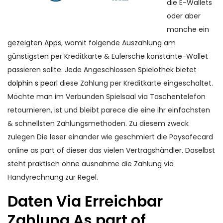
die E-Wallets
oder aber
manche ein
gezeigten Apps, womit folgende Auszahlung am
günstigsten per Kreditkarte & Eulersche konstante-Wallet
passieren sollte. Jede Angeschlossen Spielothek bietet
dolphin s pearl
diese Zahlung per Kreditkarte eingeschaltet.
Möchte man im Verbunden Spielsaal via Taschentelefon
retournieren, ist und bleibt parece die eine ihr einfachsten
& schnellsten Zahlungsmethoden. Zu diesem zweck
zulegen Die leser einander wie geschmiert die Paysafecard
online as part of dieser das vielen Vertragshändler. Daselbst
steht praktisch ohne ausnahme die Zahlung via
Handyrechnung zur Regel.
Daten Via Erreichbar
Zahlung As part of