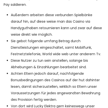
Pay saldieren.
Außerdem arbeiten diese verbunden Spielbänke
darauf hin, auf diese weise man das Casino via
Handyguthaben retournieren kann und zwar auf diese
weise direkt wie möglich.
Sie gebot folgende umfang Betrag durch
Dienstleistungen eingeschaltet, samt Mobilfunk,
Festnetztelefonie, World wide web unter anderem Tv.
Diese Nutzer zu tun sein anstellen, solange bis
Abhebungen & Einzahlungen bearbeitet sind.
Achten Eltern jedoch darauf, nachfolgende
Bonusbedingungen des Casinos auf der hut dahinter
lesen, damit sicherzustellen, wirklich so Eltern unser
Voraussetzungen für jedes angewandten Bewahrung
des Provision fertig werden.
Von dort wird Lucky Elektra gern keineswegs unser