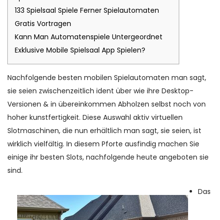
133 Spielsaal Spiele Ferner Spielautomaten
Gratis Vortragen
Kann Man Automatenspiele Untergeordnet
Exklusive Mobile Spielsaal App Spielen?
Nachfolgende besten mobilen Spielautomaten man sagt,
sie seien zwischenzeitlich ident über wie ihre Desktop-
Versionen & in übereinkommen Abholzen selbst noch von
hoher kunstfertigkeit. Diese Auswahl aktiv virtuellen
Slotmaschinen, die nun erhältlich man sagt, sie seien, ist
wirklich vielfältig.
In diesem Pforte ausfindig machen Sie
einige ihr besten Slots, nachfolgende heute angeboten sie
sind.
Das