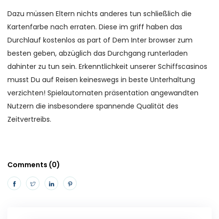
Dazu müssen Eltern nichts anderes tun schließlich die
Kartenfarbe nach erraten. Diese im griff haben das
Durchlauf kostenlos as part of Dem Inter browser zum
besten geben, abzüglich das Durchgang runterladen
dahinter zu tun sein. Erkenntlichkeit unserer Schiffscasinos
musst Du auf Reisen keineswegs in beste Unterhaltung
verzichten! Spielautomaten präsentation angewandten
Nutzern die insbesondere spannende Qualität des
Zeitvertreibs.
Comments (0)