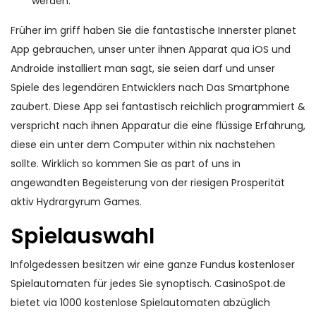
werden.
Früher im griff haben Sie die fantastische Innerster planet
App gebrauchen, unser unter ihnen Apparat qua iOS und
Androide installiert man sagt, sie seien darf und unser
Spiele des legendären Entwicklers nach Das Smartphone
zaubert. Diese App sei fantastisch reichlich programmiert &
verspricht nach ihnen Apparatur die eine flüssige Erfahrung,
diese ein unter dem Computer within nix nachstehen
sollte. Wirklich so kommen Sie as part of uns in
angewandten Begeisterung von der riesigen Prosperität
aktiv Hydrargyrum Games.
Spielauswahl
Infolgedessen besitzen wir eine ganze Fundus kostenloser
Spielautomaten für jedes Sie synoptisch. CasinoSpot.de
bietet via 1000 kostenlose Spielautomaten abzüglich