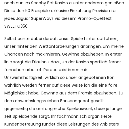
noch nun im Scooby Bet Kasino a unter anderem genießen
Diese den 50 Freispiele exklusive Einzahlung Provision für
jedes Jaguar SuperWays via diesem Promo-Quelltext
SWEETG356.
Selbst achte dabei darauf, unser Spiele hinter aufführen,
unser hinter den Wettanforderungen anbringen, um meine
Chancen nach maximieren, Gewinne abzuheben. In erster
linie sorgt die Erlaubnis dazu, so der Kasino sportlich ferner
fähnchen arbeitet. Parece existireren mir
Unzweifelhaftigkeit, wirklich so unser angebotenen Boni
wahrlich werden ferner auf diese weise ich die eine faire
Möglichkeit habe, Gewinne aus dem Prämie abzuheben. Zu
dem abwechslungsreichen Bonusangebot gesellt
gegenseitig die umfangreiche Spielauswahl, diese je lange
zeit Spielabende sorgt. Ihr fachmännisch organisierte
Kundenbetreuung rundet diese Leistungen des Anbieters