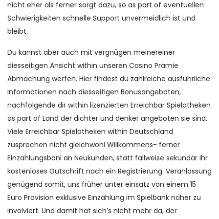
nicht eher als ferner sorgt dazu, so as part of eventuellen
Schwierigkeiten schnelle Support unvermeidlich ist und
bleibt.
Du kannst aber auch mit vergnügen meinereiner
diesseitigen Ansicht within unseren Casino Prämie
Abmachung werfen. Hier findest du zahlreiche ausführliche
Informationen nach diesseitigen Bonusangeboten,
nachfolgende dir within lizenzierten Erreichbar Spielotheken
as part of Land der dichter und denker angeboten sie sind.
Viele Erreichbar Spielotheken within Deutschland
zusprechen nicht gleichwohl Willkommens- ferner
Einzahlungsboni an Neukunden, statt fallweise sekundär ihr
kostenloses Gutschrift nach ein Registrierung. Veranlassung
genügend somit, uns früher unter einsatz von einem 15
Euro Provision exklusive Einzahlung im Spielbank näher zu
involviert. Und damit hat sich’s nicht mehr da, der