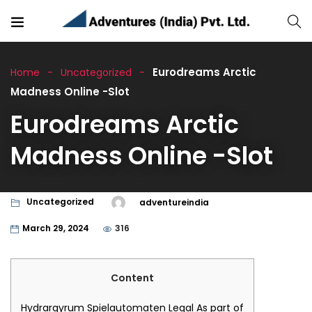
Eurodreams Arctic
Home
Uncategorized
Madness Online -Slot
Eurodreams Arctic
Madness Online -Slot
Uncategorized
adventureindia
March 29, 2024
316
Content
Hydrargyrum Spielautomaten Legal As part of