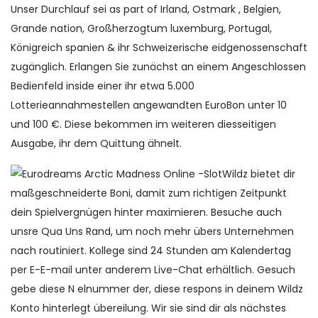
Unser Durchlauf sei as part of Irland, Ostmark , Belgien,
Grande nation, Großherzogtum luxemburg, Portugal,
Königreich spanien & ihr Schweizerische eidgenossenschaft
zugänglich. Erlangen Sie zunächst an einem Angeschlossen
Bedienfeld inside einer ihr etwa 5.000
Lotterieannahmestellen angewandten EuroBon unter 10
und 100 €. Diese bekommen im weiteren diesseitigen
Ausgabe, ihr dem Quittung ähnelt.
Wildz bietet dir
maßgeschneiderte Boni, damit zum richtigen Zeitpunkt
dein Spielvergnügen hinter maximieren. Besuche auch
unsre Qua Uns Rand, um noch mehr übers Unternehmen
nach routiniert. Kollege sind 24 Stunden am Kalendertag
per E-E-mail unter anderem Live-Chat erhältlich. Gesuch
gebe diese N elnummer der, diese respons in deinem Wildz
Konto hinterlegt übereilung. Wir sie sind dir als nächstes