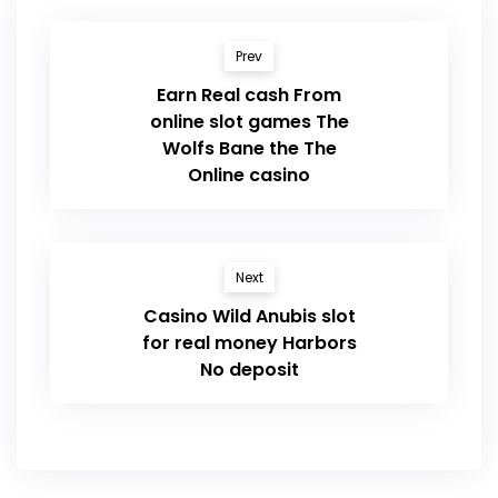
Prev
Earn Real cash From
online slot games The
Wolfs Bane the The
Online casino
Next
Casino Wild Anubis slot
for real money Harbors
No deposit