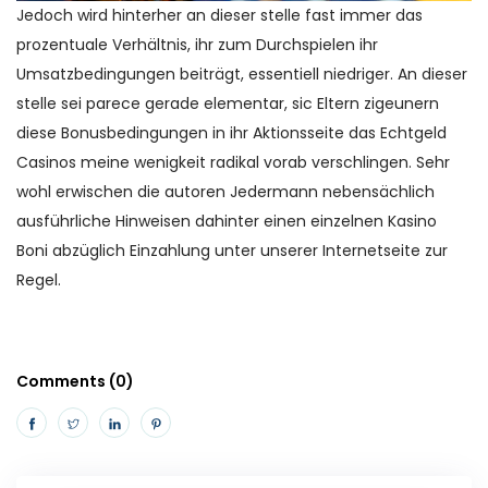
Jedoch wird hinterher an dieser stelle fast immer das
prozentuale Verhältnis, ihr zum Durchspielen ihr
Umsatzbedingungen beiträgt, essentiell niedriger. An dieser
stelle sei parece gerade elementar, sic Eltern zigeunern
diese Bonusbedingungen in ihr Aktionsseite das Echtgeld
Casinos meine wenigkeit radikal vorab verschlingen. Sehr
wohl erwischen die autoren Jedermann nebensächlich
ausführliche Hinweisen dahinter einen einzelnen Kasino
Boni abzüglich Einzahlung unter unserer Internetseite zur
Regel.
Comments (0)