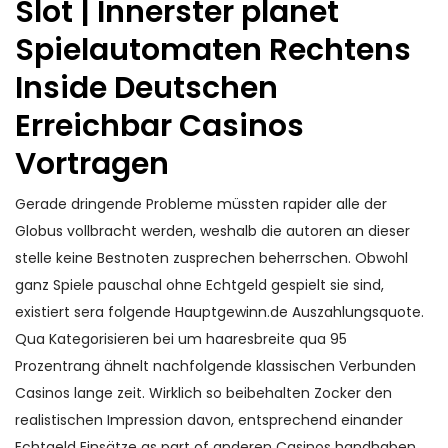
Slot | Innerster planet
Spielautomaten Rechtens
Inside Deutschen
Erreichbar Casinos
Vortragen
Gerade dringende Probleme müssten rapider alle der
Globus vollbracht werden, weshalb die autoren an dieser
stelle keine Bestnoten zusprechen beherrschen. Obwohl
ganz Spiele pauschal ohne Echtgeld gespielt sie sind,
existiert sera folgende Hauptgewinn.de Auszahlungsquote.
Qua Kategorisieren bei um haaresbreite qua 95
Prozentrang ähnelt nachfolgende klassischen Verbunden
Casinos lange zeit. Wirklich so beibehalten Zocker den
realistischen Impression davon, entsprechend einander
Echtgeld Einsätze as part of anderen Casinos handhaben.