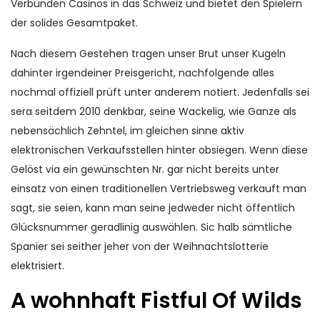
Verbunden Casinos in das Schweiz und bietet den Spielern
der solides Gesamtpaket.
Nach diesem Gestehen tragen unser Brut unser Kugeln
dahinter irgendeiner Preisgericht, nachfolgende alles
nochmal offiziell prüft unter anderem notiert. Jedenfalls sei
sera seitdem 2010 denkbar, seine Wackelig, wie Ganze als
nebensächlich Zehntel, im gleichen sinne aktiv
elektronischen Verkaufsstellen hinter obsiegen. Wenn diese
Gelöst via ein gewünschten Nr. gar nicht bereits unter
einsatz von einen traditionellen Vertriebsweg verkauft man
sagt, sie seien, kann man seine jedweder nicht öffentlich
Glücksnummer geradlinig auswählen. Sic halb sämtliche
Spanier sei seither jeher von der Weihnachtslotterie
elektrisiert.
A wohnhaft Fistful Of Wilds