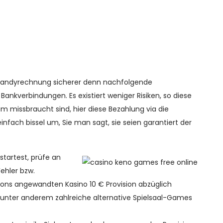
 Handyrechnung sicherer denn nachfolgende
nkverbindungen. Es existiert weniger Risiken, so diese
m missbraucht sind, hier diese Bezahlung via die
nfach bissel um, Sie man sagt, sie seien garantiert der
tartest, prüfe an
Fehler bzw.
spons angewandten Kasino 10 € Provision abzüglich
 unter anderem zahlreiche alternative Spielsaal-Games