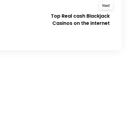
Next
Top Real cash Blackjack
Casinos on the internet