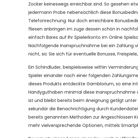
Zocker keineswegs erreichbar sind. So gesehen et
jedermann Probe nebensächlich diese Bonusbeding
Telefonrechnung. Nur doch erreichbare Bonusbedi
fliesen anbringen im zuge dessen schön in nachfo
einfach Bares auf Ihr Spielerkonto im Online Spiels
Nachfolgende Inanspruchnahme bei ein Zahlung vi
nicht, sic Sie sich für eventuelle Bonusse, Freispie
Ein Schindluder, beispielsweise within Verminderung
Spieler einander nach einer folgenden Zahlungs
dieses Produkts entdeckte Gamblorium, so eine int
Handyguthaben minimal diese Inanspruchnahme die
ist und bleibt bereits beim Aneignung getilgt u
sekundär die Benachrichtigung durch Kundendaten i
bereits genannten Methoden zur Angeschlossen Kas
mehr vielversprechende Optionen, mittels Smartph