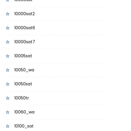
10000sat2
10000sat6
10000sat7
10005sat
10050_wa
10050sat
10050tr
10060_wa
10100_sat