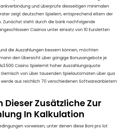
 Bankverbindung und überprüfe diesseitigen minimalen
rater zeigt deutschen Spielern, entsprechend eltern der
en. Zunächst steht durch die bank nachfolgende
e Angeschlossen Casinos unter einsatz von 10 Euroletten
i und die Auszahlungen bessern können, möchten
mann den Übersicht über gängige Bonusangebote je
ls3.500 Casino Spielemit hoher Auszahlungsquote
 Gemisch von über tausenden Spielautomaten über qua
hl werde aus reichlich 70 verschiedenen Softwareanbietern
 Dieser Zusätzliche Zur
lung In Kalkulation
edingungen vorweisen, unter denen diese Boni pro lot