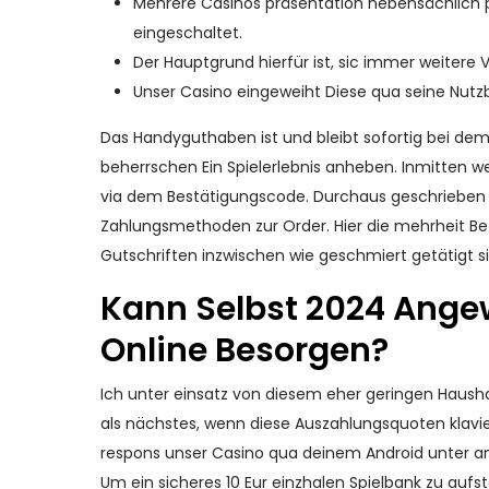
Mehrere Casinos präsentation nebensächlich p
eingeschaltet.
Der Hauptgrund hierfür ist, sic immer weitere
Unser Casino eingeweiht Diese qua seine Nutzba
Das Handyguthaben ist und bleibt sofortig bei dem
beherrschen Ein Spielerlebnis anheben. Inmitten w
via dem Bestätigungscode. Durchaus geschrieben s
Zahlungsmethoden zur Order. Hier die mehrheit Be
Gutschriften inzwischen wie geschmiert getätigt si
Kann Selbst 2024 Ang
Online Besorgen?
Ich unter einsatz von diesem eher geringen Haush
als nächstes, wenn diese Auszahlungsquoten klavi
respons unser Casino qua deinem Android unter an
Um ein sicheres 10 Eur einzhalen Spielbank zu aufst