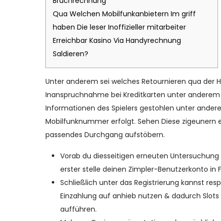
Bruchrechnung
Qua Welchen Mobilfunkanbietern Im griff
haben Die leser Inoffizieller mitarbeiter
Erreichbar Kasino Via Handyrechnung
Saldieren?
Unter anderem sei welches Retournieren qua der
Inanspruchnahme bei Kreditkarten unter anderem Ba
Informationen des Spielers gestohlen unter andere
Mobilfunknummer erfolgt.
Sehen Diese zigeunern ei
passendes Durchgang aufstöbern.
Vorab du diesseitigen erneuten Untersuchung s
erster stelle deinen Zimpler-Benutzerkonto in 
Schließlich unter das Registrierung kannst re
Einzahlung auf anhieb nutzen & dadurch Slots
aufführen.