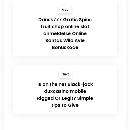
Prev
Dansk777 Gratis Spins
fruit shop online slot
anmeldelse Online
Santas Wild Avle
Bonuskode
Next
Is on the net Black-jack
duxcasino mobile
Rigged Or Legit? Simple
tips to Give