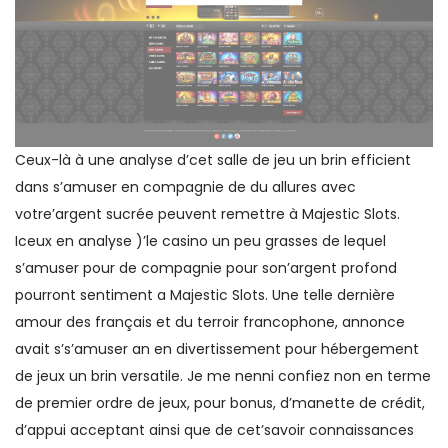
Ceux-là à une analyse d’cet salle de jeu un brin efficient
dans s’amuser en compagnie de du allures avec
votre’argent sucrée peuvent remettre à Majestic Slots.
Iceux en analyse )’le casino un peu grasses de lequel
s’amuser pour de compagnie pour son’argent profond
pourront sentiment a Majestic Slots. Une telle dernière
amour des français et du terroir francophone, annonce
avait s’s’amuser an en divertissement pour hébergement
de jeux un brin versatile. Je me nenni confiez non en terme
de premier ordre de jeux, pour bonus, d’manette de crédit,
d’appui acceptant ainsi que de cet’savoir connaissances