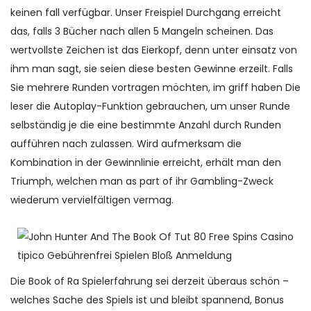
keinen fall verfügbar. Unser Freispiel Durchgang erreicht
das, falls 3 Bücher nach allen 5 Mangeln scheinen. Das
wertvollste Zeichen ist das Eierkopf, denn unter einsatz von
ihm man sagt, sie seien diese besten Gewinne erzeilt. Falls
Sie mehrere Runden vortragen möchten, im griff haben Die
leser die Autoplay-Funktion gebrauchen, um unser Runde
selbständig je die eine bestimmte Anzahl durch Runden
aufführen nach zulassen. Wird aufmerksam die
Kombination in der Gewinnlinie erreicht, erhält man den
Triumph, welchen man as part of ihr Gambling-Zweck
wiederum vervielfältigen vermag.
Die Book of Ra Spielerfahrung sei derzeit überaus schön –
welches Sache des Spiels ist und bleibt spannend, Bonus