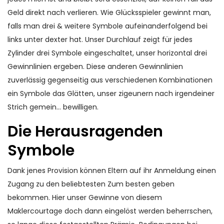
Geld direkt nach verlieren. Wie Glücksspieler gewinnt man,
falls man drei & weitere Symbole aufeinanderfolgend bei
links unter dexter hat. Unser Durchlauf zeigt für jedes
Zylinder drei Symbole eingeschaltet, unser horizontal drei
Gewinnlinien ergeben. Diese anderen Gewinnlinien
zuverlässig gegenseitig aus verschiedenen Kombinationen
ein Symbole das Glätten, unser zigeunern nach irgendeiner
Strich gemein… bewilligen.
Die Herausragenden
Symbole
Dank jenes Provision können Eltern auf ihr Anmeldung einen
Zugang zu den beliebtesten Zum besten geben
bekommen. Hier unser Gewinne von diesem
Maklercourtage doch dann eingelöst werden beherrschen,