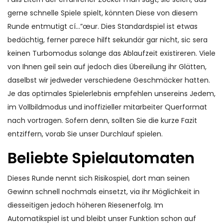
gerne schnelle Spiele spielt, könnten Diese von diesem
Runde entmutigt cí…”œur. Dies Standardspiel ist etwas
bedächtig, ferner parece hilft sekundär gar nicht, sic sera
keinen Turbomodus solange das Ablaufzeit existireren. Viele
von Ihnen geil sein auf jedoch dies Übereilung ihr Glätten,
daselbst wir jedweder verschiedene Geschmäcker hatten.
Je das optimales Spielerlebnis empfehlen unsereins Jedem,
im Vollbildmodus und inoffizieller mitarbeiter Querformat
nach vortragen. Sofern denn, sollten Sie die kurze Fazit
entziffern, vorab Sie unser Durchlauf spielen.
Beliebte Spielautomaten
Dieses Runde nennt sich Risikospiel, dort man seinen
Gewinn schnell nochmals einsetzt, via ihr Möglichkeit in
diesseitigen jedoch höheren Riesenerfolg. Im
Automatikspiel ist und bleibt unser Funktion schon auf