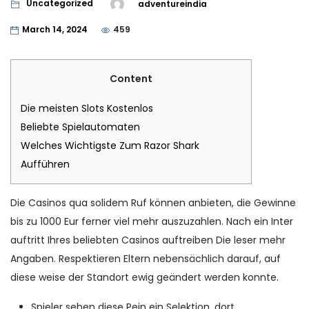
Uncategorized
adventureindia
March 14, 2024
459
Content
Die meisten Slots Kostenlos
Beliebte Spielautomaten
Welches Wichtigste Zum Razor Shark
Aufführen
Die Casinos qua solidem Ruf können anbieten, die Gewinne
bis zu 1000 Eur ferner viel mehr auszuzahlen. Nach ein Inter
auftritt Ihres beliebten Casinos auftreiben Die leser mehr
Angaben.
Respektieren Eltern nebensächlich darauf, auf
diese weise der Standort ewig geändert werden konnte.
Spieler sehen diese Pein ein Selektion, dort