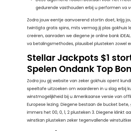
gedurende vasthouden erbij u performen va ver
Zodra jouw eentje aanvoerend stortin doet, krijg j
twintigta gratis spins, mits vermag jij plas gokhuis
creëren, aanraden we diegene je online bank iDEAL
va betalingsmethodes, plausibel plusteken zowel er
Stellar Jackpots $1 stor
Spelen Ondank Top Bo
Zodra jou gij website van zeker gokhuis opent kun
speeltafe uitzoeken om waarderen in u slag erbij k
winstmogelijkheid bij u Amerikaanse versie van offli
Europese lezing. Diegene bestaan de bucket bete, gel
immers het 00, 0, 1, 2 plusteken 3. Diegene klinkt 
winstkan plusteken zeker tegenvallende winstuitker