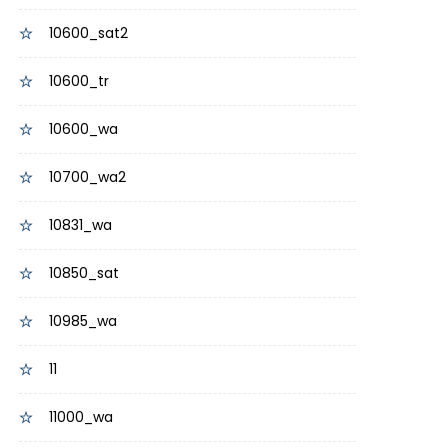
10600_sat2
10600_tr
10600_wa
10700_wa2
10831_wa
10850_sat
10985_wa
11
11000_wa