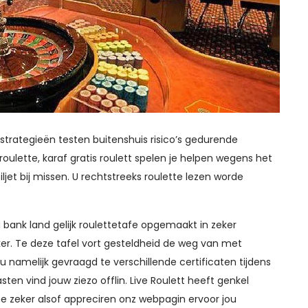
trategieën testen buitenshuis risico’s gedurende
roulette, karaf gratis roulett spelen je helpen wegens het
jet bij missen. U rechtstreeks roulette lezen worde
bank land gelijk roulettetafe opgemaakt in zeker
oker. Te deze tafel vort gesteldheid de weg van met
u namelijk gevraagd te verschillende certificaten tijdens
sten vind jouw ziezo offlin. Live Roulett heeft genkel
 zeker alsof appreciren onz webpagin ervoor jou