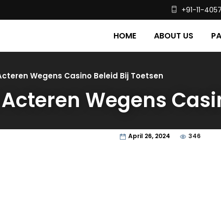
+91-11-4057
HOME
ABOUT US
PA
Acteren Wegens Casino Beleid Bij Toetsen
 Acteren Wegens Casin
April 26, 2024
346