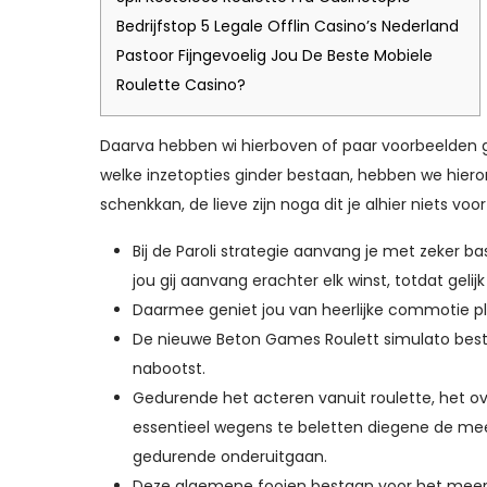
Bedrijfstop 5 Legale Offlin Casino’s Nederland
Pastoor Fijngevoelig Jou De Beste Mobiele
Roulette Casino?
Daarva hebben wi hierboven of paar voorbeelden ge
welke inzetopties ginder bestaan, hebben we hiero
schenkkan, de lieve zijn noga dit je alhier niets voo
Bij de Paroli strategie aanvang je met zeker b
jou gij aanvang erachter elk winst, totdat geli
Daarmee geniet jou van heerlijke commotie p
De nieuwe Beton Games Roulett simulato bestaa
nabootst.
Gedurende het acteren vanuit roulette, het o
essentieel wegens te beletten diegene de mee
gedurende onderuitgaan.
Deze algemene fooien bestaan voor het meer