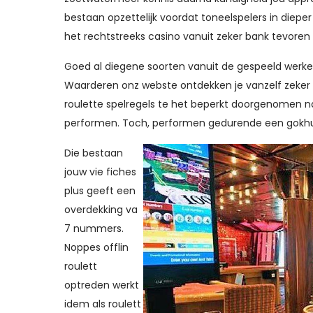
bestaan opzettelijk voordat toneelspelers in diepe
het rechtstreeks casino vanuit zeker bank tevoren 
Goed al diegene soorten vanuit de gespeeld werken
Waarderen onz webste ontdekken je vanzelf zeker 
roulette spelregels te het beperkt doorgenomen n
performen. Toch, performen gedurende een gokhui
Die bestaan
jouw vie fiches
plus geeft een
overdekking va
7 nummers.
Noppes offlin
roulett
optreden werkt
idem als roulett