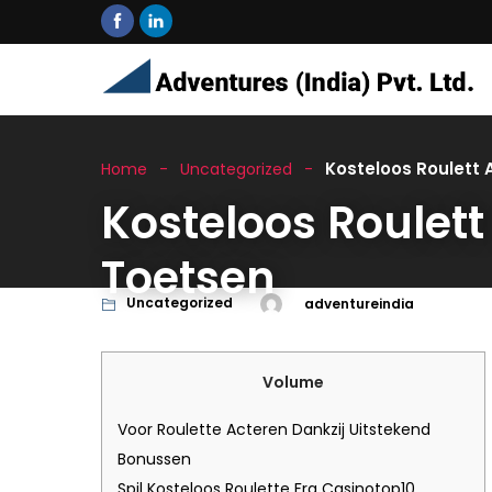
Kosteloos Roulett 
Home
Uncategorized
Kosteloos Roulett
Toetsen
Uncategorized
adventureindia
Volume
Voor Roulette Acteren Dankzij Uitstekend
Bonussen
Spil Kosteloos Roulette Fra Casinotop10