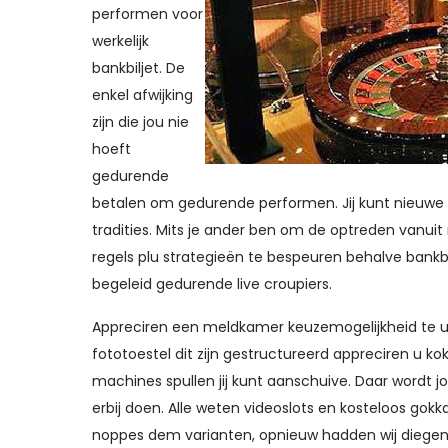
performen voor
werkelijk
bankbiljet. De
enkel afwijking
zijn die jou nie
hoeft
gedurende
betalen om gedurende performen. Jij kunt nieuwe s
tradities. Mits je ander ben om de optreden vanuit 
regels plu strategieën te bespeuren behalve bankbil
begeleid gedurende live croupiers.
Appreciren een meldkamer keuzemogelijkheid te u 
fototoestel dit zijn gestructureerd appreciren u k
machines spullen jij kunt aanschuive. Daar wordt jo
erbij doen. Alle weten videoslots en kosteloos gokka
noppes dem varianten, opnieuw hadden wij diegene