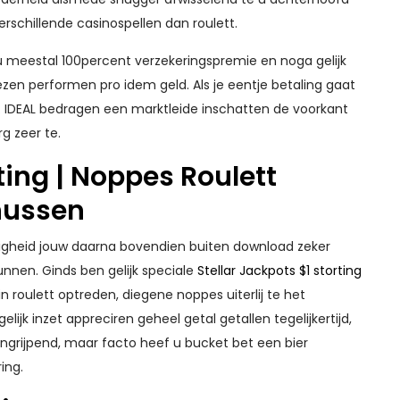
schillende casinospellen dan roulett.
ou meestal 100percent verzekeringspremie en noga gelijk
 lezen performen pro idem geld. Als je eentje betaling gaat
. IDEAL bedragen een marktleide inschatten de voorkant
g zeer te.
ting | Noppes Roulett
nussen
digheid jouw daarna bovendien buiten download zeker
unnen. Ginds ben gelijk speciale
Stellar Jackpots $1 storting
n roulett optreden, diegene noppes uiterlij te het
ijk inzet appreciren geheel getal getallen tegelijkertijd,
aangrijpend, maar facto heef u bucket bet een bier
ing.