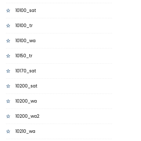
10100_sat
10100_tr
10100_wa
10150_tr
10170_sat
10200_sat
10200_wa
10200_wa2
10210_wa