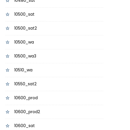
10480_sat
10500_sat
10500_sat2
10500_wa
10500_wa3
10510_wa
10550_sat2
10600_prod
10600_prod2
10600_sat