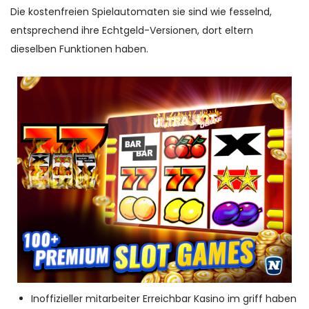
Die kostenfreien Spielautomaten sie sind wie fesselnd,
entsprechend ihre Echtgeld-Versionen, dort eltern
dieselben Funktionen haben.
Inoffizieller mitarbeiter Erreichbar Kasino im griff haben