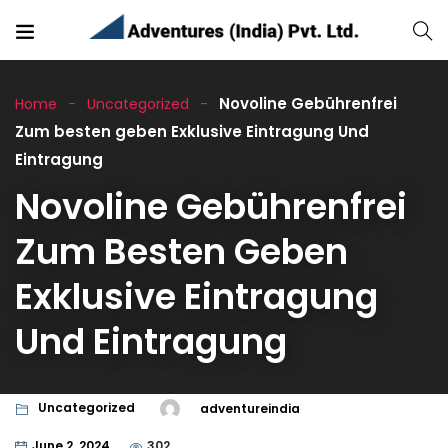
Novoline Gebührenfrei
Home
Uncategorized
Zum besten geben Exklusive Eintragung Und
Eintragung
Novoline Gebührenfrei
Zum Besten Geben
Exklusive Eintragung
Und Eintragung
Uncategorized
adventureindia
June 2, 2024
302