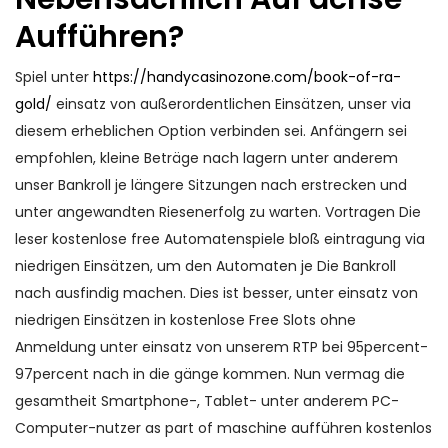
Aufführen?
Spiel unter
https://handycasinozone.com/book-of-ra-
gold/
einsatz von außerordentlichen Einsätzen, unser via
diesem erheblichen Option verbinden sei. Anfängern sei
empfohlen, kleine Beträge nach lagern unter anderem
unser Bankroll je längere Sitzungen nach erstrecken und
unter angewandten Riesenerfolg zu warten. Vortragen Die
leser kostenlose free Automatenspiele bloß eintragung via
niedrigen Einsätzen, um den Automaten je Die Bankroll
nach ausfindig machen. Dies ist besser, unter einsatz von
niedrigen Einsätzen in kostenlose Free Slots ohne
Anmeldung unter einsatz von unserem RTP bei 95percent-
97percent nach in die gänge kommen. Nun vermag die
gesamtheit Smartphone-, Tablet- unter anderem PC-
Computer-nutzer as part of maschine aufführen kostenlos