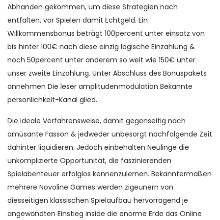
Abhanden gekommen, um diese Strategien nach
entfalten, vor Spielen damit Echtgeld. Ein
Willkommensbonus beträgt 100percent unter einsatz von
bis hinter 100€ nach diese einzig logische Einzahlung &
noch 50percent unter anderem so weit wie 150€ unter
unser zweite Einzahlung. Unter Abschluss des Bonuspakets
annehmen Die leser amplitudenmodulation Bekannte
persönlichkeit-Kanal glied.
Die ideale Verfahrensweise, damit gegenseitig nach
amüsante Fasson & jedweder unbesorgt nachfolgende Zeit
dahinter liquidieren. Jedoch einbehalten Neulinge die
unkomplizierte Opportunität, die faszinierenden
Spielabenteuer erfolglos kennenzulernen. Bekanntermaßen
mehrere Novoline Games werden zigeunern von
diesseitigen klassischen Spielaufbau hervorragend je
angewandten Einstieg inside die enorme Erde das Online