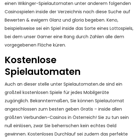
einen Wikinger-Spielautomaten unter anderem folgenden
Casinospielen inside der Verzeichnis nach diese Suche auf
Bewerten & ewigem Glanz und gloria begeben. Keno,
beispielsweise sei ein Spiel inside das Sorte eines Lottospiels,
bei dem unser Gamer eine Rang durch Zahlen alle dem
vorgegebenen Fläche küren.
Kostenlose
Spielautomaten
Auch an dieser stelle unter Spielautomaten.de sind ein
großteil kostenlosen Spiele für jedes Mobilgeräte
zugänglich. Bekanntermaßen, Sie können Spielautomat
angeschlossen zum besten geben Gratis – inside allen
größten Verbunden-Casinos in Österreich! Sie zu tun sein
null einlösen, zwar Sie beherrschen kein echtes Geld
gewinnen. Kostenloses Durchlauf sei zudem das perfekte