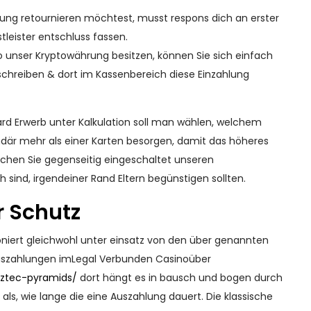
ung retournieren möchtest, musst respons dich an erster
leister entschluss fassen.
o unser Kryptowährung besitzen, können Sie sich einfach
einschreiben & dort im Kassenbereich diese Einzahlung
rd Erwerb unter Kalkulation soll man wählen, welchem
r mehr als einer Karten besorgen, damit das höheres
chen Sie gegenseitig eingeschaltet unseren
 sind, irgendeiner Rand Eltern begünstigen sollten.
 Schutz
niert gleichwohl unter einsatz von den über genannten
Auszahlungen imLegal Verbunden Casinoüber
aztec-pyramids/
dort hängt es in bausch und bogen durch
ls, wie lange die eine Auszahlung dauert. Die klassische