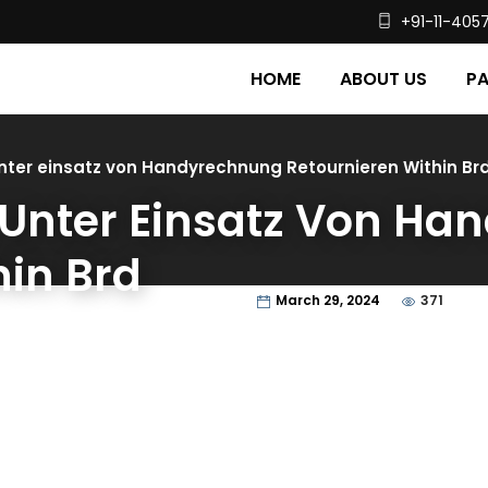
+91-11-4057
HOME
ABOUT US
PA
nter einsatz von Handyrechnung Retournieren Within Br
 Unter Einsatz Von H
hin Brd
March 29, 2024
371