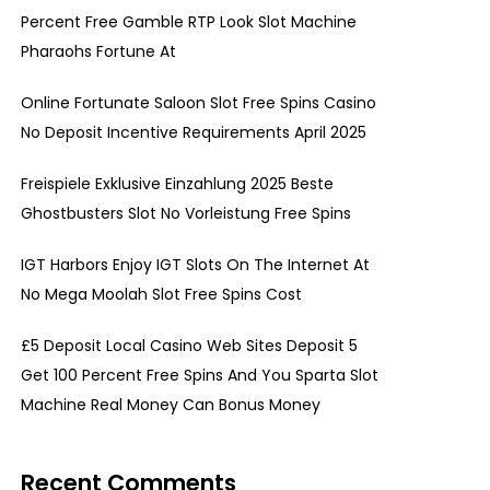
Percent Free Gamble RTP Look Slot Machine
Pharaohs Fortune At
Online Fortunate Saloon Slot Free Spins Casino
No Deposit Incentive Requirements April 2025
Freispiele Exklusive Einzahlung 2025 Beste
Ghostbusters Slot No Vorleistung Free Spins
IGT Harbors Enjoy IGT Slots On The Internet At
No Mega Moolah Slot Free Spins Cost
£5 Deposit Local Casino Web Sites Deposit 5
Get 100 Percent Free Spins And You Sparta Slot
Machine Real Money Can Bonus Money
Recent Comments