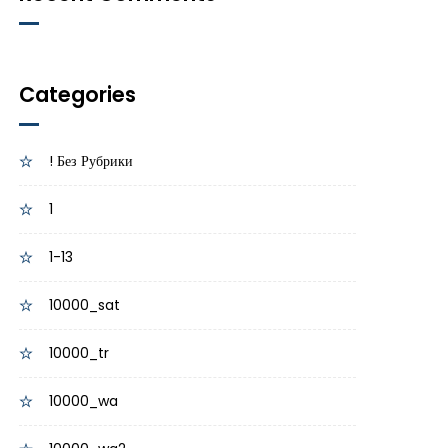
Categories
! Без Рубрики
1
1-13
10000_sat
10000_tr
10000_wa