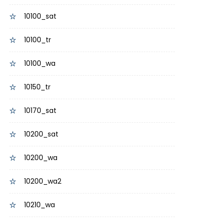
10100_sat
10100_tr
10100_wa
10150_tr
10170_sat
10200_sat
10200_wa
10200_wa2
10210_wa