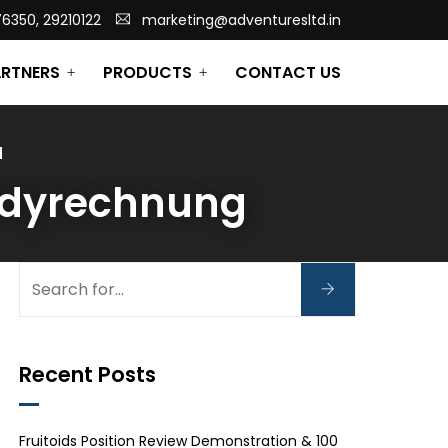
6350, 29210122
marketing@adventuresltd.in
RTNERS
PRODUCTS
CONTACT US
d
andyrechnung
Recent Posts
Fruitoids Position Review Demonstration & 100