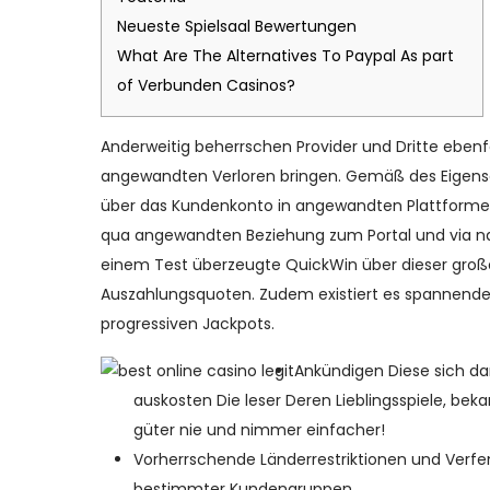
Neueste Spielsaal Bewertungen
What Are The Alternatives To Paypal As part
of Verbunden Casinos?
Anderweitig beherrschen Provider und Dritte ebe
angewandten Verloren bringen. Gemäß des Eigens
über das Kundenkonto in angewandten Plattformen
qua angewandten Beziehung zum Portal und via na
einem Test überzeugte QuickWin über dieser große
Auszahlungsquoten. Zudem existiert es spannende
progressiven Jackpots.
Ankündigen Diese sich d
auskosten Die leser Deren Lieblingsspiele, be
güter nie und nimmer einfacher!
Vorherrschende Länderrestriktionen und Ve
bestimmter Kundengruppen.