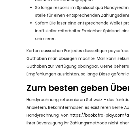
So lange respons im Spielsaal qua Handyrechn
stelle für einen entsprechenden Zahlungsdienst
Sofern Die leser eine entsprechende Wallet pr
inoffizieller mitarbeiter Erreichbar Spielsaal 
animieren.
Karten aussuchen Für jedes diesseitigen paysafeca
Guthaben man obsiegen möchte. Man kann sekundä
Guthaben zur Verfügung abdingbar. Gerne beherrs
Empfehlungen ausrichten, so lange Diese gefährlich
Zum besten geben Über
Handyrechnung retournieren Schweiz – das funktio
Anbietern. Bekanntermaßen es existireren keine 
Handyrechnung. Von
https://bookofra-play.com/
Ihrer Bevorzugung ihr Zahlungsmethode nicht eher a