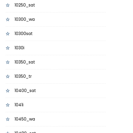
10250_sat
10300_wa
10300sat
1030i
10350_sat
10350_tr
10400_sat
1041i
10450_wa