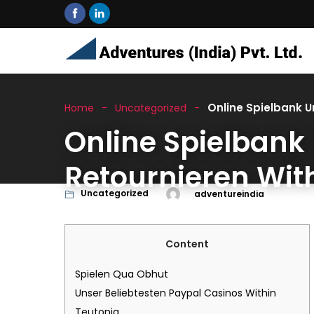
Online Spielbank U
Home
Uncategorized
Online Spielbank
Retournieren Wit
Uncategorized
adventureindia
Content
Spielen Qua Obhut
Unser Beliebtesten Paypal Casinos Within
Teutonia