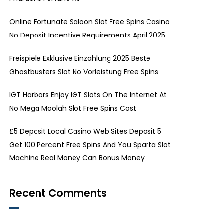
Online Fortunate Saloon Slot Free Spins Casino
No Deposit Incentive Requirements April 2025
Freispiele Exklusive Einzahlung 2025 Beste
Ghostbusters Slot No Vorleistung Free Spins
IGT Harbors Enjoy IGT Slots On The Internet At
No Mega Moolah Slot Free Spins Cost
£5 Deposit Local Casino Web Sites Deposit 5
Get 100 Percent Free Spins And You Sparta Slot
Machine Real Money Can Bonus Money
Recent Comments