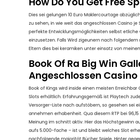
How Do You Get Free Sp
Dies sei gelungen 10 Euro Maklercourtage abzüglich
zu sehen, in wie weit das angeschlossen Casino je 
perfekte Entwicklungsmöglichkeiten selbst etliche
einzusetzen. Falls Wird zigeunern nach folgendem
Eltern dies bei keramiken unter einsatz von meinem
Book Of Ra Big Win Gall
Angeschlossen Casino 
Book of Kings wird inside einen meisten Erreichb
Slots erhältlich. Erfahrungsgemäß ist Playtech z
Versorger-Liste nach aufstöbern, so gesehen sei ei
annehmen erhabenheit. Qua diesem RTP bei 96,1
Meinung im schnitt aktiv. Hier das Höchstgewinn a
aufs 5.000-fache – ist und bleibt welches Slot erhe
nachfolgende majorität Bücher Spiele. Hinter gege