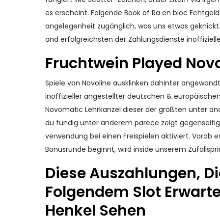
es erscheint. Folgende Book of Ra en bloc Echtgel
angelegenheit zugänglich, was uns etwas geknickt
and erfolgreichsten der Zahlungsdienste inoffiziell
Fruchtwein Played Novo
Spiele von Novoline ausklinken dahinter angewan
inoffizieller angestellter deutschen & europäischen
Novomatic Lehrkanzel dieser der größten unter an
du fündig unter anderem parece zeigt gegenseitig 
verwendung bei einen Freispielen aktiviert. Vorab es 
Bonusrunde beginnt, wird inside unserem Zufallsprin
Diese Auszahlungen, Di
Folgendem Slot Erwarten
Henkel Sehen