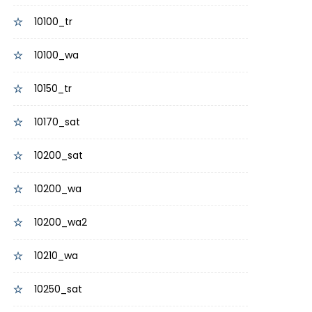
10100_tr
10100_wa
10150_tr
10170_sat
10200_sat
10200_wa
10200_wa2
10210_wa
10250_sat