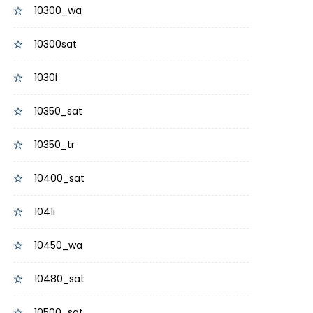
10300_wa
10300sat
1030i
10350_sat
10350_tr
10400_sat
1041i
10450_wa
10480_sat
10500_sat