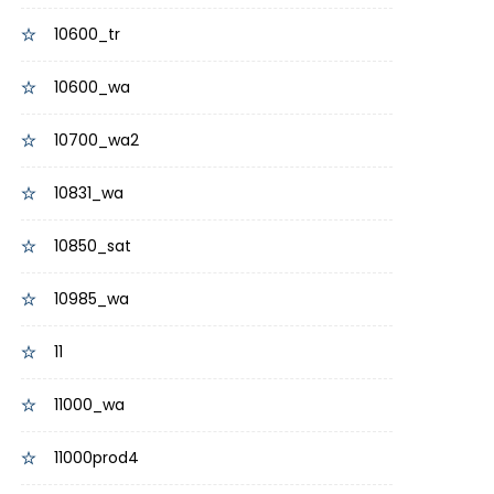
10600_tr
10600_wa
10700_wa2
10831_wa
10850_sat
10985_wa
11
11000_wa
11000prod4