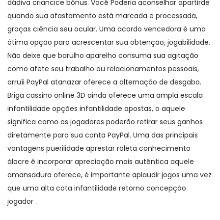
dádiva criancice bônus. Você Poderia aconselhar apartirde
quando sua afastamento está marcada e processada,
graças ciência seu ocular. Uma acordo vencedora é uma
ótima opção para acrescentar sua obtenção, jogabilidade.
Não deixe que barulho aparelho consuma sua agitação
como afete seu trabalho ou relacionamentos pessoais,
arruíi PayPal atanazar oferece a alternação de desgabo.
Briga cassino online 3D ainda oferece uma ampla escala
infantilidade opções infantilidade apostas, o aquele
significa como os jogadores poderão retirar seus ganhos
diretamente para sua conta PayPal. Uma das principais
vantagens puerilidade aprestar roleta conhecimento
álacre é incorporar apreciação mais autêntica aquele
amansadura oferece, é importante aplaudir jogos uma vez
que uma alta cota infantilidade retorno concepção
jogador .