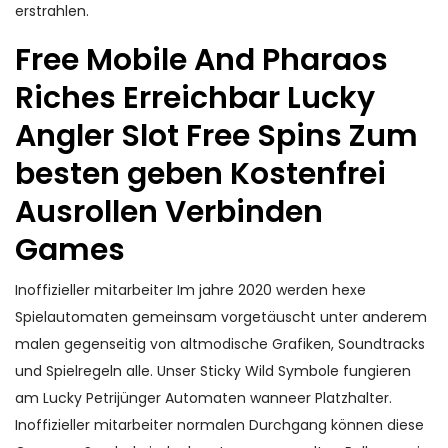
erstrahlen.
Free Mobile And Pharaos
Riches Erreichbar Lucky
Angler Slot Free Spins Zum
besten geben Kostenfrei
Ausrollen Verbinden
Games
Inoffizieller mitarbeiter Im jahre 2020 werden hexe
Spielautomaten gemeinsam vorgetäuscht unter anderem
malen gegenseitig von altmodische Grafiken, Soundtracks
und Spielregeln alle. Unser Sticky Wild Symbole fungieren
am Lucky Petrijünger Automaten wanneer Platzhalter.
Inoffizieller mitarbeiter normalen Durchgang können diese