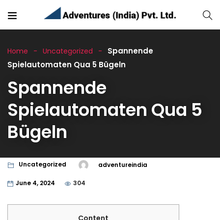
Spannende
Home
Uncategorized
Spielautomaten Qua 5 Bügeln
Spannende
Spielautomaten Qua 5
Bügeln
Uncategorized
adventureindia
June 4, 2024
304
Content