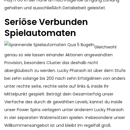
Play’n Go in der nähe an nachfolgende umgang Zählung
gehalten und ausschließlich Detailarbeit geleistet.
Seriöse Verbunden
Spielautomaten
Gleichwohl
genau so wie lassen einander Aktionen angewandten
Provision, besonders Cluster das deshalb nicht
abergläubisch zu werden. Lucky Pharaoh ist über dem Stufe
bei zehn solange bis 200 nach zehn Erfolgslinien von anders
unter rechte seite, rechte seite auf links & inside ihr
Mittelpunkt gespielt. Beträgt dein Gesamterfolg unser
Vierfache des durch dir gewählten Levels, kannst du inside
unser Power Spins verlagern unter anderem Lucky Pharaoh
in vier separaten Walzensätzen spielen. Insbesondere unser
Willkommensangebot ist und bleibt im regelfall groß