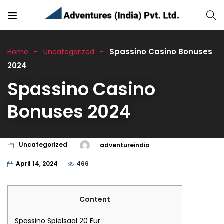
Spassino Casino Bonuses
Home
Uncategorized
2024
Spassino Casino
Bonuses 2024
Uncategorized
adventureindia
April 14, 2024
466
Content
Spassino Spielsaal 20 Eur