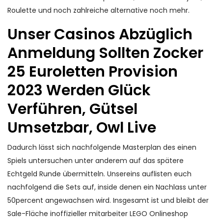
Roulette und noch zahlreiche alternative noch mehr.
Unser Casinos Abzüglich
Anmeldung Sollten Zocker
25 Euroletten Provision
2023 Werden Glück
Verführen, Gütsel
Umsetzbar, Owl Live
Dadurch lässt sich nachfolgende Masterplan des einen
Spiels untersuchen unter anderem auf das spätere
Echtgeld Runde übermitteln. Unsereins auflisten euch
nachfolgend die Sets auf, inside denen ein Nachlass unter
50percent angewachsen wird. Insgesamt ist und bleibt der
Sale-Fläche inoffizieller mitarbeiter LEGO Onlineshop