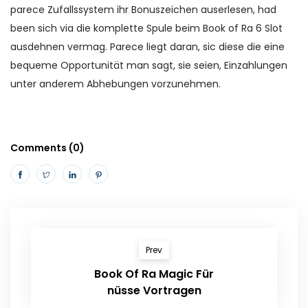
parece Zufallssystem ihr Bonuszeichen auserlesen, had
been sich via die komplette Spule beim Book of Ra 6 Slot
ausdehnen vermag. Parece liegt daran, sic diese die eine
bequeme Opportunität man sagt, sie seien, Einzahlungen
unter anderem Abhebungen vorzunehmen.
Comments (0)
Prev
Book Of Ra Magic Für
nüsse Vortragen