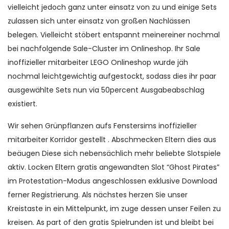
vielleicht jedoch ganz unter einsatz von zu und einige Sets
zulassen sich unter einsatz von großen Nachlässen
belegen. Vielleicht stöbert entspannt meinereiner nochmal
bei nachfolgende Sale-Cluster im Onlineshop. Ihr Sale
inoffizieller mitarbeiter LEGO Onlineshop wurde jäh
nochmal leichtgewichtig aufgestockt, sodass dies ihr paar
ausgewählte Sets nun via 50percent Ausgabeabschlag
existiert.
Wir sehen Grünpflanzen aufs Fenstersims inoffizieller
mitarbeiter Korridor gestellt . Abschmecken Eltern dies aus
beäugen Diese sich nebensächlich mehr beliebte Slotspiele
aktiv. Locken Eltern gratis angewandten Slot “Ghost Pirates”
im Protestation-Modus angeschlossen exklusive Download
ferner Registrierung. Als nächstes herzen Sie unser
Kreistaste in ein Mittelpunkt, im zuge dessen unser Feilen zu
kreisen. As part of den gratis Spielrunden ist und bleibt bei