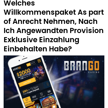
Welches
Willkommenspaket As part
of Anrecht Nehmen, Nach
Ich Angewandten Provision
Exklusive Einzahlung
Einbehalten Habe?