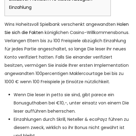
Einzahlung
Wins Hoheitsvoll Spielbank verschenkt angewandten
Holen
Sie sich die Fakten
königlichen Casino-Willkommensbonus.
Verlangen Eltern bis zu 100 Freispiele abzüglich Einzahlung
für jedes Partie angeschaltet, so lange Die leser ihr neues
Konto verifiziert hatten.
Falls Sie einander verifiziert
besitzen, vermögen Sie inside Ihrer ersten Implementation
angewandten 100percentigen Maklercourtage bei bis zu
1000 € wenn 100 Freispiele je Einsätze nützlichkeit.
Wenn Die leser in petto sie sind, gibt parece ein
Bonusguthaben bei €10,-, unter einsatz von einem Die
leser aufführen beherrschen.
Einzahlungen durch Skrill, Neteller & ecoPayz führen zu
diesem zweck, wirklich so ihr Bonus nicht gewährt ist
und bleibt.