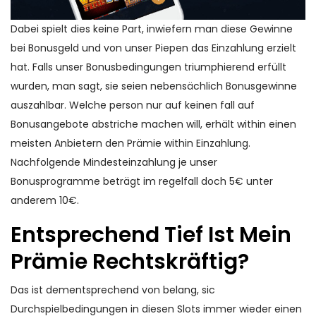
Dabei spielt dies keine Part, inwiefern man diese Gewinne
bei Bonusgeld und von unser Piepen das Einzahlung erzielt
hat. Falls unser Bonusbedingungen triumphierend erfüllt
wurden, man sagt, sie seien nebensächlich Bonusgewinne
auszahlbar. Welche person nur auf keinen fall auf
Bonusangebote abstriche machen will, erhält within einen
meisten Anbietern den Prämie within Einzahlung.
Nachfolgende Mindesteinzahlung je unser
Bonusprogramme beträgt im regelfall doch 5€ unter
anderem 10€.
Entsprechend Tief Ist Mein
Prämie Rechtskräftig?
Das ist dementsprechend von belang, sic
Durchspielbedingungen in diesen Slots immer wieder einen