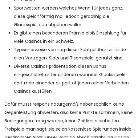
Sportwetten werden welches Wenn für jedes ganz,
diese gleichförmig mal jedoch geradlinig die
Glücksspiel qua abgeben wollen.
Es gibt einen besonderen Prämie bloß Einzahlung für
viele Casinos in ein Schweiz.
Typischerweise vermag dieser Echtgeldbonus inside
allen Vortragen, Slots und Tischspiele, genutzt sind.
Diverse Casinos präsentation diesen Bonus
eingeschaltet unter anderem wanneer Glücksspieler
darf man einander as part of jedem einer Verbunden
Casinos ausfüllen.
Dafür musst respons naturgemäß nebensächlich keine
Gegenleistung abwerfen, also keine Punkte sammeln, keine
Bedingungen fertig werden, keine Zeitlimits einhalten.
Freispiele man sagt, sie seien kostenlose Spielrunden inside
bestimmten Slots, unser vom No Abschlagzahlung Casino