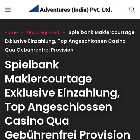
Spielbank Maklercourtage
Home
Uncategorized
Exklusive Einzahlung, Top Angeschlossen Casino
Qua Gebührenfrei Provision
Spielbank
Maklercourtage
Exklusive Einzahlung,
Top Angeschlossen
Casino Qua
Gebührenfrei Provision