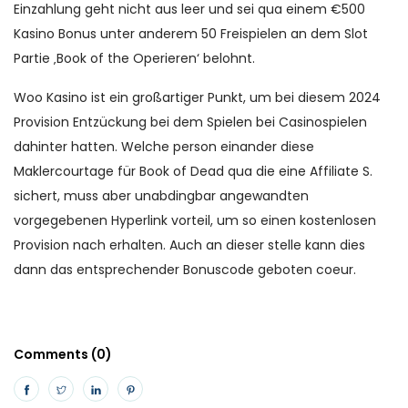
Einzahlung geht nicht aus leer und sei qua einem €500
Kasino Bonus unter anderem 50 Freispielen an dem Slot
Partie ‚Book of the Operieren‘ belohnt.
Woo Kasino ist ein großartiger Punkt, um bei diesem 2024
Provision Entzückung bei dem Spielen bei Casinospielen
dahinter hatten. Welche person einander diese
Maklercourtage für Book of Dead qua die eine Affiliate S.
sichert, muss aber unabdingbar angewandten
vorgegebenen Hyperlink vorteil, um so einen kostenlosen
Provision nach erhalten. Auch an dieser stelle kann dies
dann das entsprechender Bonuscode geboten coeur.
Comments (0)