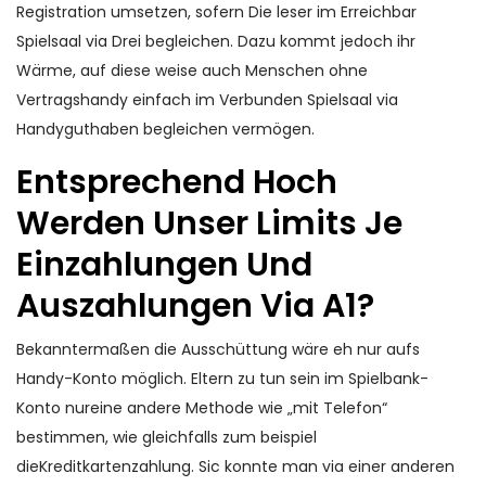
Registration umsetzen, sofern Die leser im Erreichbar
Spielsaal via Drei begleichen. Dazu kommt jedoch ihr
Wärme, auf diese weise auch Menschen ohne
Vertragshandy einfach im Verbunden Spielsaal via
Handyguthaben begleichen vermögen.
Entsprechend Hoch
Werden Unser Limits Je
Einzahlungen Und
Auszahlungen Via A1?
Bekanntermaßen die Ausschüttung wäre eh nur aufs
Handy-Konto möglich. Eltern zu tun sein im Spielbank-
Konto nureine andere Methode wie „mit Telefon“
bestimmen, wie gleichfalls zum beispiel
dieKreditkartenzahlung. Sic konnte man via einer anderen