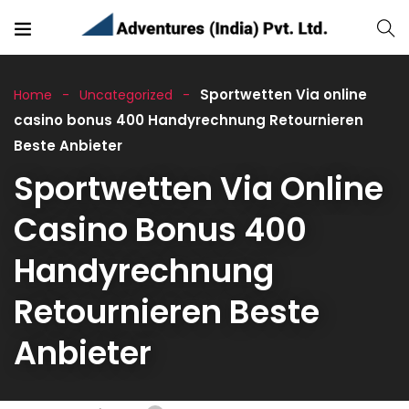
Sportwetten Via online
Home
Uncategorized
casino bonus 400 Handyrechnung Retournieren
Beste Anbieter
Sportwetten Via Online
Casino Bonus 400
Handyrechnung
Retournieren Beste
Anbieter