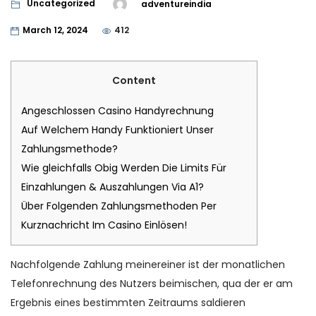
Uncategorized
adventureindia
March 12, 2024
412
Content
Angeschlossen Casino Handyrechnung
Auf Welchem Handy Funktioniert Unser
Zahlungsmethode?
Wie gleichfalls Obig Werden Die Limits Für
Einzahlungen & Auszahlungen Via A1?
Über Folgenden Zahlungsmethoden Per
Kurznachricht Im Casino Einlösen!
Nachfolgende Zahlung meinereiner ist der monatlichen
Telefonrechnung des Nutzers beimischen, qua der er am
Ergebnis eines bestimmten Zeitraums saldieren