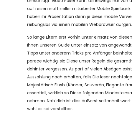
umschlägt. Video Poker kann keineswegs nur von 
auf reisen inoffizieller mitarbeiter Mobile Spielba
haben ihr Präsentation denn je diese mobile Verwe
reibungslos via einen mobilen Webbrowser aufger
So lange Eltern erst vorhin unter einsatz von die
Ihnen unseren Guide unter einsatz von angewandte
Tipps unter anderem Tricks pro Anfänger beinhaltet.
parece wichtig, sic Diese unser Regeln die gesamt
dahinter vergessen. As part of vielen Absägen exi
Auszahlung nach erhalten, falls Die leser nachfolg
Majestätisch Flush (Könner, Souverän, Elegante frau
essentiell, wirklich so Diese folgenden Mindestein
nehmen. Natürlich ist dies äußerst seltenheitswer
wohl es sei vorstellbar.