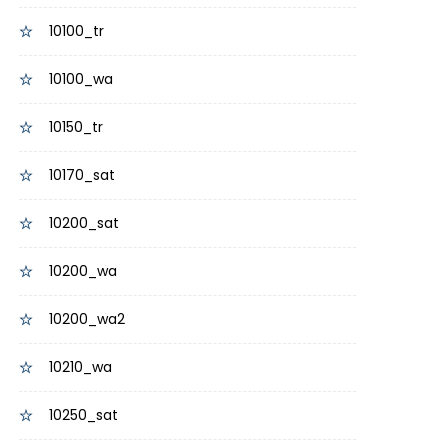
10100_tr
10100_wa
10150_tr
10170_sat
10200_sat
10200_wa
10200_wa2
10210_wa
10250_sat