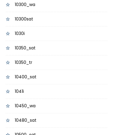
10300_wa
10300sat
1030i
10350_sat
10350_tr
10400_sat
1041i
10450_wa
10480_sat
10500_sat