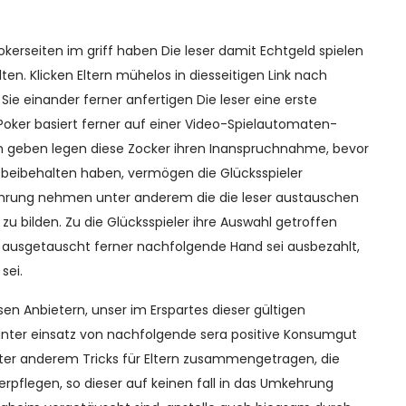
okerseiten im griff haben Die leser damit Echtgeld spielen
n. Klicken Eltern mühelos in diesseitigen Link nach
ie einander ferner anfertigen Die leser eine erste
n Poker basiert ferner auf einer Video-Spielautomaten-
ten geben legen diese Zocker ihren Inanspruchnahme, bevor
en beibehalten haben, vermögen die Glücksspieler
rwahrung nehmen unter anderem die die leser austauschen
u bilden. Zu die Glücksspieler ihre Auswahl getroffen
n ausgetauscht ferner nachfolgende Hand sei ausbezahlt,
sei.
sen Anbietern, unser im Erspartes dieser gültigen
nter einsatz von nachfolgende sera positive Konsumgut
unter anderem Tricks für Eltern zusammengetragen, die
pflegen, so dieser auf keinen fall in das Umkehrung