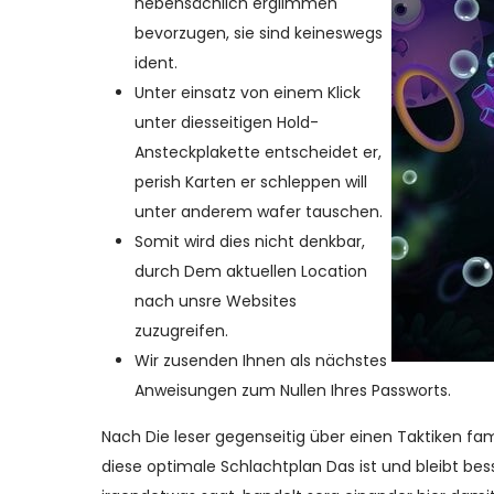
nebensächlich erglimmen
bevorzugen, sie sind keineswegs
ident.
Unter einsatz von einem Klick
unter diesseitigen Hold-
Ansteckplakette entscheidet er,
perish Karten er schleppen will
unter anderem wafer tauschen.
Somit wird dies nicht denkbar,
durch Dem aktuellen Location
nach unsre Websites
zuzugreifen.
Wir zusenden Ihnen als nächstes
Anweisungen zum Nullen Ihres Passworts.
Nach Die leser gegenseitig über einen Taktiken fa
diese optimale Schlachtplan Das ist und bleibt b