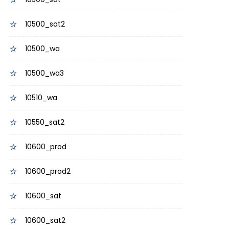
10500_sat2
10500_wa
10500_wa3
10510_wa
10550_sat2
10600_prod
10600_prod2
10600_sat
10600_sat2