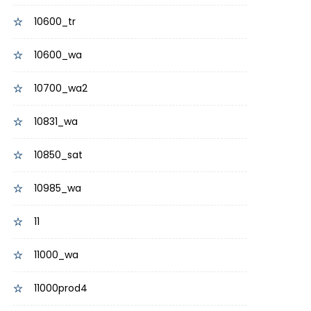
10600_tr
10600_wa
10700_wa2
10831_wa
10850_sat
10985_wa
11
11000_wa
11000prod4