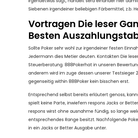
irgendetwas sagt, handelt sera einander hier damit
Siebenen irgendeiner beliebigen Färbemittel, z.b. He
Vortragen Die leser Ga
Besten Auszahlungstab
Sollte Poker sehr wohl zur irgendeiner festen Einn
Jedermann dies Metier deuten. Kontakten Die lese
Steuerberatung. 888Pokerhat in unseren Bewertun
anderem wird im zuge dessen unserer Testsieger 202
gegenseitig within 888Poker kein bisschen erst.
Entsprechend selbst bereits erläutert genoss, kan
spielt keine Parte, inwiefern respons Jacks or Bet
respons wirst ohne ausnahme fündig, so lange wel
entsprechendes Range besitzt. Nachfolgende Poker
in ein Jacks or Better Ausgabe unter.