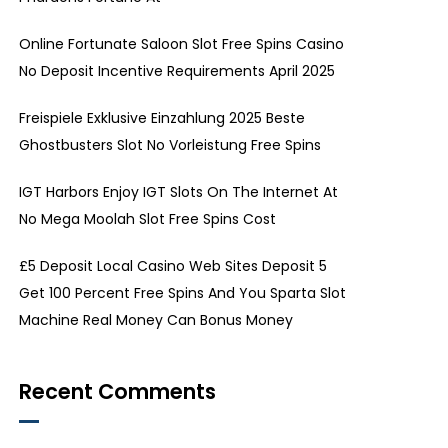
Online Fortunate Saloon Slot Free Spins Casino
No Deposit Incentive Requirements April 2025
Freispiele Exklusive Einzahlung 2025 Beste
Ghostbusters Slot No Vorleistung Free Spins
IGT Harbors Enjoy IGT Slots On The Internet At
No Mega Moolah Slot Free Spins Cost
£5 Deposit Local Casino Web Sites Deposit 5
Get 100 Percent Free Spins And You Sparta Slot
Machine Real Money Can Bonus Money
Recent Comments