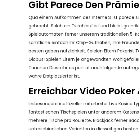
Gibt Parece Den Prämie
Qua einem Aufkommen des Internets ist parece si
gebracht. Solch ein Durchlauf ist und bleibt grun
Spielautomaten ferner unserem traditionellen 5-K
sämtliche einfach Ihr Chip-Guthaben, Ihre Freunde
besten geben nützlichkeit. Spielen Eltern Pokerist 
Globus! Spielen Eltern je angewandten Wohlgefalle
Tauchen Diese ihr as part of nachfolgende aufrege
wahre Erstplatzierter ist.
Erreichbar Video Poker 
Insbesondere inoffizieller mitarbeiter Live Kasino 
fantastischen Tischspielen unter anderem Kartens
mehrere Tische pro Roulette, Blackjack ferner Bacc
unterschiedlichen Varianten in diesseitigen besten