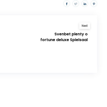
Next
Svenbet plenty o
fortune deluxe Spielsaal