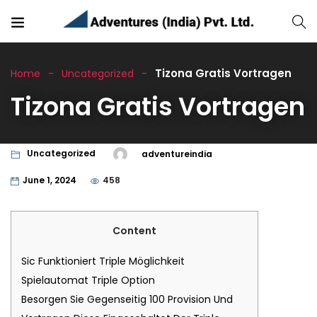
Tizona Gratis Vortragen
Home
Uncategorized
Tizona Gratis Vortragen
Uncategorized
adventureindia
June 1, 2024
458
Content
Sic Funktioniert Triple Möglichkeit
Spielautomat Triple Option
Besorgen Sie Gegenseitig 100 Provision Und