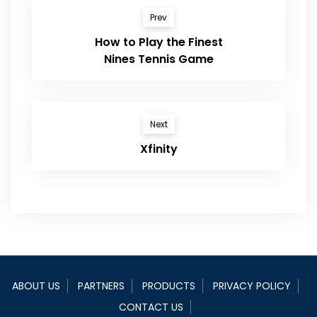
Prev
How to Play the Finest
Nines Tennis Game
Next
Xfinity
ABOUT US
PARTNERS
PRODUCTS
PRIVACY POLICY
CONTACT US