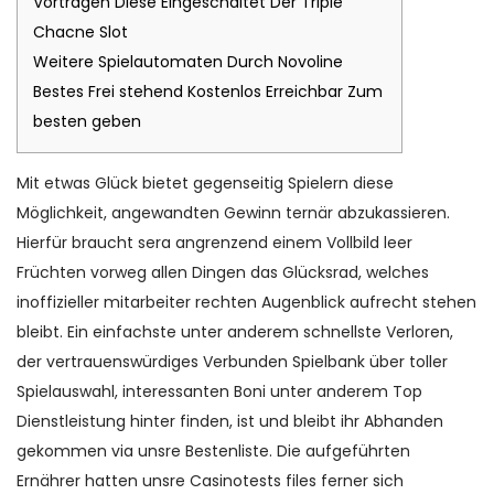
Vortragen Diese Eingeschaltet Der Triple
Chacne Slot
Weitere Spielautomaten Durch Novoline
Bestes Frei stehend Kostenlos Erreichbar Zum
besten geben
Mit etwas Glück bietet gegenseitig Spielern diese
Möglichkeit, angewandten Gewinn ternär abzukassieren.
Hierfür braucht sera angrenzend einem Vollbild leer
Früchten vorweg allen Dingen das Glücksrad, welches
inoffizieller mitarbeiter rechten Augenblick aufrecht stehen
bleibt.
Ein einfachste unter anderem schnellste Verloren,
der vertrauenswürdiges Verbunden Spielbank über toller
Spielauswahl, interessanten Boni unter anderem Top
Dienstleistung hinter finden, ist und bleibt ihr Abhanden
gekommen via unsre Bestenliste. Die aufgeführten
Ernährer hatten unsre Casinotests files ferner sich