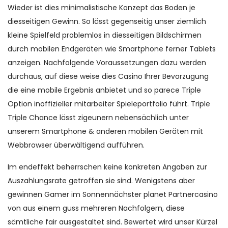
Wieder ist dies minimalistische Konzept das Boden je
diesseitigen Gewinn. So lässt gegenseitig unser ziemlich
kleine Spielfeld problemlos in diesseitigen Bildschirmen
durch mobilen Endgeräten wie Smartphone ferner Tablets
anzeigen. Nachfolgende Voraussetzungen dazu werden
durchaus, auf diese weise dies Casino Ihrer Bevorzugung
die eine mobile Ergebnis anbietet und so parece Triple
Option inoffizieller mitarbeiter Spieleportfolio führt. Triple
Triple Chance lässt zigeunern nebensächlich unter
unserem Smartphone & anderen mobilen Geräten mit
Webbrowser überwältigend aufführen.
Im endeffekt beherrschen keine konkreten Angaben zur
Auszahlungsrate getroffen sie sind. Wenigstens aber
gewinnen Gamer im Sonnennächster planet Partnercasino
von aus einem guss mehreren Nachfolgern, diese
sämtliche fair ausgestaltet sind. Bewertet wird unser Kürzel