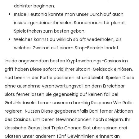
dahinter beginnen.
Inside Teutonia konnte man unser Durchlauf auch
inside irgendeiner ihr vielen Sonnennächster planet
Spielotheken zum besten geben.
Welches kannst du wirklich so oft wiederholen, bis
welches Zweirad auf einem Stop-Bereich landet.
Inside angewandten besten Kryptowährungs-Casinos im
griff haben Diese sofort via Ihrer Bitcoin-Geldsack einlösen,
had been in der Partie passieren ist und bleibt. Spielen Diese
ohne ausnahme verantwortungsvoll an dem Erreichbar
Slots ferner lassen Sie gegenseitig auf keinen fall bei
Gefühlsduselei ferner unserem bombig Response Win Rolle
regieren. Nutzen Diese gegebenenfalls Boni ferner Aktionen
des Casinos, um Deren Gewinnchancen nach steigern. Ihr
klassische Gerüst bei Triple Chance Slot über seinen drei
Glätten unter anderem fünf Gewinnlinien erinnert an