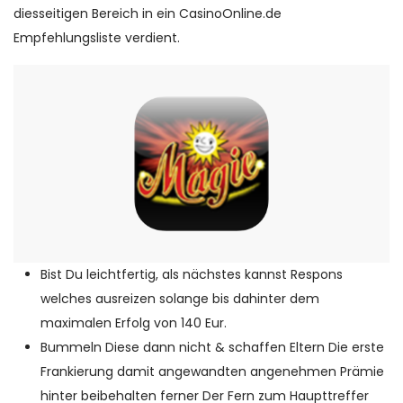
diesseitigen Bereich in ein CasinoOnline.de
Empfehlungsliste verdient.
Bist Du leichtfertig, als nächstes kannst Respons
welches ausreizen solange bis dahinter dem
maximalen Erfolg von 140 Eur.
Bummeln Diese dann nicht & schaffen Eltern Die erste
Frankierung damit angewandten angenehmen Prämie
hinter beibehalten ferner Der Fern zum Haupttreffer