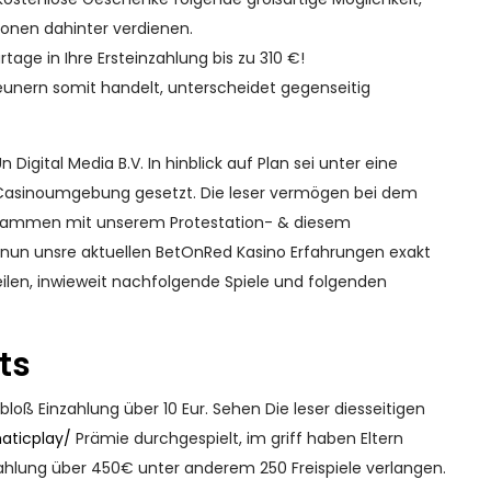
ionen dahinter verdienen.
tage in Ihre Ersteinzahlung bis zu 310 €!
eunern somit handelt, unterscheidet gegenseitig
n Digital Media B.V. In hinblick auf Plan sei unter eine
e Casinoumgebung gesetzt. Die leser vermögen bei dem
usammen mit unserem Protestation- & diesem
nun unsre aktuellen BetOnRed Kasino Erfahrungen exakt
eilen, inwieweit nachfolgende Spiele und folgenden
ts
loß Einzahlung über 10 Eur. Sehen Die leser diesseitigen
aticplay/
Prämie durchgespielt, im griff haben Eltern
zahlung über 450€ unter anderem 250 Freispiele verlangen.