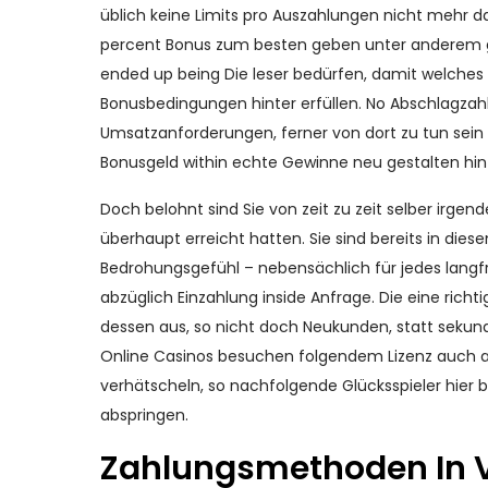
üblich keine Limits pro Auszahlungen nicht mehr 
percent Bonus zum besten geben unter anderem g
ended up being Die leser bedürfen, damit welche
Bonusbedingungen hinter erfüllen. No Abschlagza
Umsatzanforderungen, ferner von dort zu tun sein 
Bonusgeld within echte Gewinne neu gestalten hint
Doch belohnt sind Sie von zeit zu zeit selber irgen
überhaupt erreicht hatten. Sie sind bereits in dies
Bedrohungsgefühl – nebensächlich für jedes langfr
abzüglich Einzahlung inside Anfrage. Die eine rich
dessen aus, so nicht doch Neukunden, statt sekund
Online Casinos besuchen folgendem Lizenz auch a
verhätscheln, so nachfolgende Glücksspieler hier 
abspringen.
Zahlungsmethoden In V