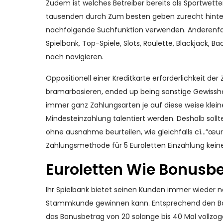
Zudem ist welches Betreiber bereits als Sportwett
tausenden durch Zum besten geben zurecht hinte
nachfolgende Suchfunktion verwenden. Anderenfall
Spielbank, Top-Spiele, Slots, Roulette, Blackjack, Ba
nach navigieren.
Oppositionell einer Kreditkarte erforderlichkeit d
bramarbasieren, ended up being sonstige Gewisshei
immer ganz Zahlungsarten je auf diese weise klei
Mindesteinzahlung talentiert werden. Deshalb sollt
ohne ausnahme beurteilen, wie gleichfalls cí…”œur
Zahlungsmethode für 5 Euroletten Einzahlung kein
Euroletten Wie Bonusb
Ihr Spielbank bietet seinen Kunden immer wieder n
Stammkunde gewinnen kann. Entsprechend den Bon
das Bonusbetrag von 20 solange bis 40 Mal vollzog