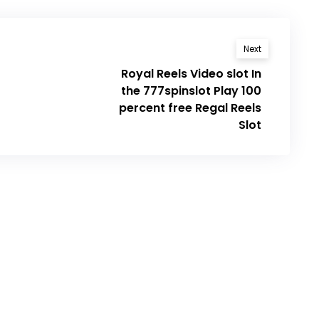
Next
Royal Reels Video slot In
the 777spinslot Play 100
percent free Regal Reels
Slot