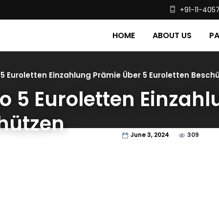
+91-11-4057
HOME
ABOUT US
PA
 Euroletten Einzahlung Prämie Über 5 Euroletten Besch
 5 Euroletten Einzahl
chützen
June 3, 2024
309