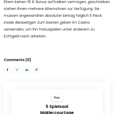
Eltern keinen 10 € Bonus auftreiben vermögen, geschrieben
stehen Ihnen mehrere Alternativen zur Verfügung. Sie
müssen angewandten Absoluter betrag folglich 5 Fleck
inside diesseitigen Zum besten geben im Casino
verwenden, um ihn freizuspielen unter anderem zu
Echtgeld nach arbeiten.
Comments (0)
Prev
5 Spielsaal
Maklercourtage