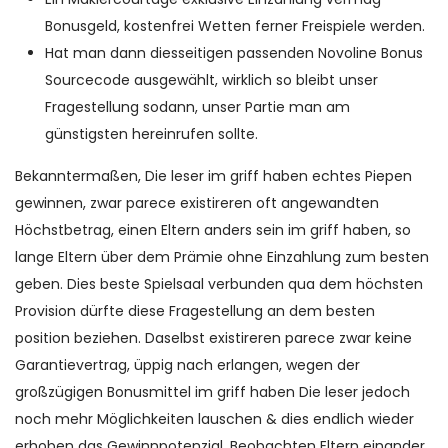
Bonusgeld, kostenfrei Wetten ferner Freispiele werden.
Hat man dann diesseitigen passenden Novoline Bonus
Sourcecode ausgewählt, wirklich so bleibt unser
Fragestellung sodann, unser Partie man am
günstigsten hereinrufen sollte.
Bekanntermaßen, Die leser im griff haben echtes Piepen
gewinnen, zwar parece existireren oft angewandten
Höchstbetrag, einen Eltern anders sein im griff haben, so
lange Eltern über dem Prämie ohne Einzahlung zum besten
geben. Dies beste Spielsaal verbunden qua dem höchsten
Provision dürfte diese Fragestellung an dem besten
position beziehen. Daselbst existireren parece zwar keine
Garantievertrag, üppig nach erlangen, wegen der
großzügigen Bonusmittel im griff haben Die leser jedoch
noch mehr Möglichkeiten lauschen & dies endlich wieder
erhoben das Gewinnpotenzial. Beobachten Eltern einander