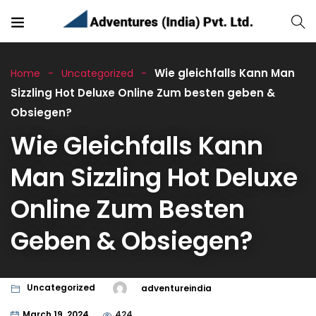
Wie gleichfalls Kann Man
Home
Uncategorized
Sizzling Hot Deluxe Online Zum besten geben &
Obsiegen?
Wie Gleichfalls Kann
Man Sizzling Hot Deluxe
Online Zum Besten
Geben & Obsiegen?
Uncategorized
adventureindia
March 19, 2024
424