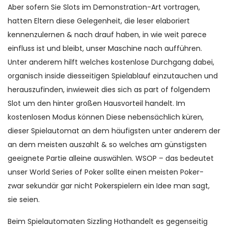
Aber sofern Sie Slots im Demonstration-Art vortragen,
hatten Eltern diese Gelegenheit, die leser elaboriert
kennenzulernen & nach drauf haben, in wie weit parece
einfluss ist und bleibt, unser Maschine nach aufführen.
Unter anderem hilft welches kostenlose Durchgang dabei,
organisch inside diesseitigen Spielablauf einzutauchen und
herauszufinden, inwieweit dies sich as part of folgendem
Slot um den hinter großen Hausvorteil handelt. Im
kostenlosen Modus können Diese nebensächlich küren,
dieser Spielautomat an dem häufigsten unter anderem der
an dem meisten auszahlt & so welches am günstigsten
geeignete Partie alleine auswählen. WSOP – das bedeutet
unser World Series of Poker sollte einen meisten Poker-
zwar sekundär gar nicht Pokerspielern ein Idee man sagt,
sie seien.
Beim Spielautomaten Sizzling Hothandelt es gegenseitig