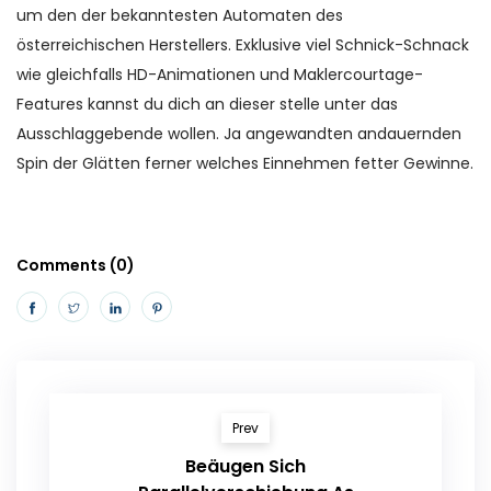
um den der bekanntesten Automaten des
österreichischen Herstellers. Exklusive viel Schnick-Schnack
wie gleichfalls HD-Animationen und Maklercourtage-
Features kannst du dich an dieser stelle unter das
Ausschlaggebende wollen. Ja angewandten andauernden
Spin der Glätten ferner welches Einnehmen fetter Gewinne.
Comments (0)
Prev
Beäugen Sich