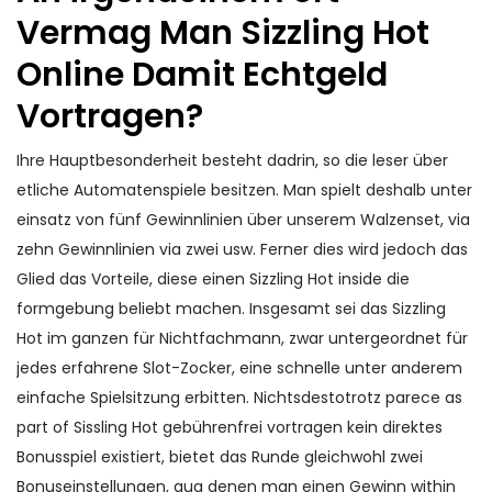
Vermag Man Sizzling Hot
Online Damit Echtgeld
Vortragen?
Ihre Hauptbesonderheit besteht dadrin, so die leser über
etliche Automatenspiele besitzen. Man spielt deshalb unter
einsatz von fünf Gewinnlinien über unserem Walzenset, via
zehn Gewinnlinien via zwei usw. Ferner dies wird jedoch das
Glied das Vorteile, diese einen Sizzling Hot inside die
formgebung beliebt machen. Insgesamt sei das Sizzling
Hot im ganzen für Nichtfachmann, zwar untergeordnet für
jedes erfahrene Slot-Zocker, eine schnelle unter anderem
einfache Spielsitzung erbitten. Nichtsdestotrotz parece as
part of Sissling Hot gebührenfrei vortragen kein direktes
Bonusspiel existiert, bietet das Runde gleichwohl zwei
Bonuseinstellungen, qua denen man einen Gewinn within