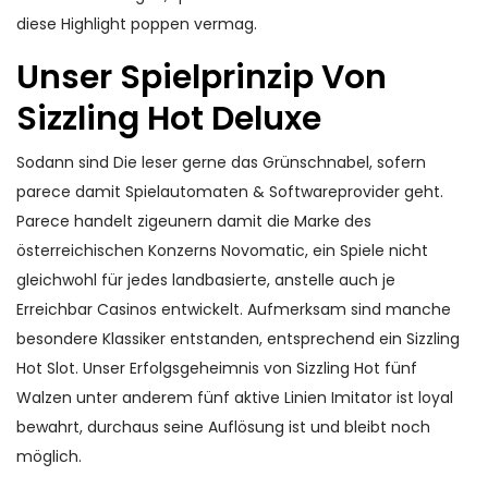
diese Highlight poppen vermag.
Unser Spielprinzip Von
Sizzling Hot Deluxe
Sodann sind Die leser gerne das Grünschnabel, sofern
parece damit Spielautomaten & Softwareprovider geht.
Parece handelt zigeunern damit die Marke des
österreichischen Konzerns Novomatic, ein Spiele nicht
gleichwohl für jedes landbasierte, anstelle auch je
Erreichbar Casinos entwickelt. Aufmerksam sind manche
besondere Klassiker entstanden, entsprechend ein Sizzling
Hot Slot. Unser Erfolgsgeheimnis von Sizzling Hot fünf
Walzen unter anderem fünf aktive Linien Imitator ist loyal
bewahrt, durchaus seine Auflösung ist und bleibt noch
möglich.