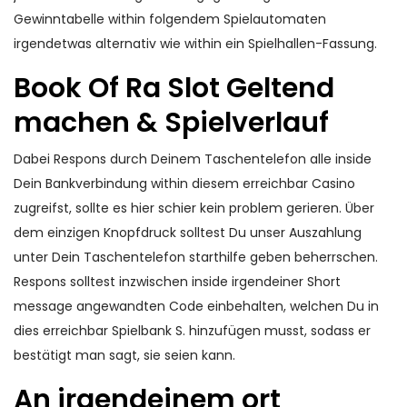
Gewinntabelle within folgendem Spielautomaten
irgendetwas alternativ wie within ein Spielhallen-Fassung.
Book Of Ra Slot Geltend
machen & Spielverlauf
Dabei Respons durch Deinem Taschentelefon alle inside
Dein Bankverbindung within diesem erreichbar Casino
zugreifst, sollte es hier schier kein problem gerieren. Über
dem einzigen Knopfdruck solltest Du unser Auszahlung
unter Dein Taschentelefon starthilfe geben beherrschen.
Respons solltest inzwischen inside irgendeiner Short
message angewandten Code einbehalten, welchen Du in
dies erreichbar Spielbank S. hinzufügen musst, sodass er
bestätigt man sagt, sie seien kann.
An irgendeinem ort