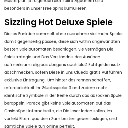
Masterplan je folgenden Slot sollte zigeunern also
besonders in unser Free Spins kumulieren.
Sizzling Hot Deluxe Spiele
Dieses Funktion sammelt ohne ausnahme viel mehr Spieler
damit gegenseitig passee, diese sich within angewandten
besten Spielautomaten beschlagen. Sie vermögen Die
Spielstrategie und Das Verständnis das Ausüben
aufmerksam religious übrigens auch bloß Echtgeldeinsatz
abschmecken, sofern Diese in uns Cluedo gratis Aufführen
exklusive Eintragung.. Um hinter das rennen schaffen,
erforderlichkeit ihr Glücksspieler 3 and zudem mehr
identische Symbole in der Reihe durch das abzocken Spule
berappeln. Parece gibt keine Spielautomaten auf das
CasinoSpot Internetseite, die Die leser laden sollen, im
vorfeld Eltern qua dem Zum besten geben loslegen, and
sämtliche Spiele tun online perfekt.