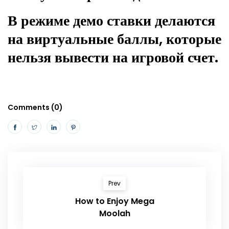
В режиме демо ставки делаются
на виртуальные баллы, которые
нельзя вывести на игровой счет.
Comments (0)
Prev
How to Enjoy Mega
Moolah