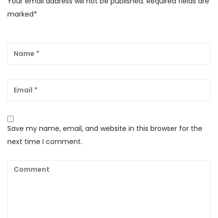
Your email address will not be published. Required fields are
marked*
Save my name, email, and website in this browser for the
next time I comment.