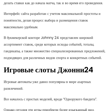
делать ставки как до начала матча, так и во время его проведения.
Интерфейс сайта разработан с учетом максимальной простоты и
понятности, делая процесс выбора и размещения ставок
максимально удобным.
В букмекерской конторе Johnny 24 представлен широкий
ассортимент ставок, среди которых исходы событий, тоталы,
гандикапы, а также множество специализированных предложений,
подходящих для различных видов спорта и конкретных событий.
Игровые слоты Джонни24
Игровые автоматы уже давно популярны в мире азартных
развлечений.
Все началось с простых моделей, вроде “Однорукого бандита”.
Однако сегодня эти игры приобрели более изысканный вид.