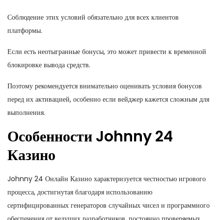
Соблюдение этих условий обязательно для всех клиентов
платформы.
Если есть неотыгранные бонусы, это может привести к временной
блокировке вывода средств.
Поэтому рекомендуется внимательно оценивать условия бонусов
перед их активацией, особенно если вейджер кажется сложным для
выполнения.
Особенности Johnny 24
Казино
Johnny 24 Онлайн Казино характеризуется честностью игрового
процесса, достигнутая благодаря использованию
сертифицированных генераторов случайных чисел и программного
обеспечения от ведущих разработчиков, постоянно проверяемых