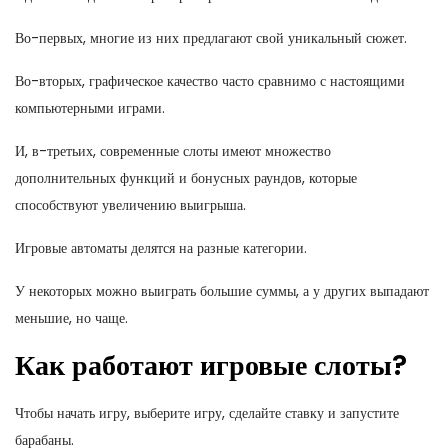
Во-первых, многие из них предлагают свой уникальный сюжет.
Во-вторых, графическое качество часто сравнимо с настоящими
компьютерными играми.
И, в-третьих, современные слоты имеют множество
дополнительных функций и бонусных раундов, которые
способствуют увеличению выигрыша.
Игровые автоматы делятся на разные категории.
У некоторых можно выиграть большие суммы, а у других выпадают
меньшие, но чаще.
Как работают игровые слоты?
Чтобы начать игру, выберите игру, сделайте ставку и запустите
барабаны.