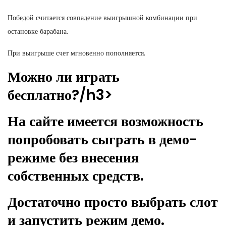
Победой считается совпадение выигрышной комбинации при
остановке барабана.
При выигрыше счет мгновенно пополняется.
Можно ли играть
бесплатно?/h3>
На сайте имеется возможность
попробовать сыграть в демо-
режиме без внесения
собственных средств.
Достаточно просто выбрать слот
и запустить режим демо.