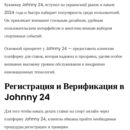
Букмекер Johnny 24, вступил на украинский рынок в начале
2024 года и быстро набирает популярность среди пользователей.
Он привлекает внимание стильным дизайном, удобным
пользовательским интерфейсом и многочисленным выбором
спортивных событий.
Основной приоритет у Johnny 24 — предоставить клиентам
платформу для ставок, которая надежна и прозрачна, уделяя особое
внимание высокому уровню обслуживания и внедрению
инновационных технологий.
Регистрация и Верификация в
Johnny 24
Для того чтобы начать делать ставки на спорт онлайн через
платформу Johnny 24, клиенты обязаны пройти необходимые
процедуры регистрации и проверки.